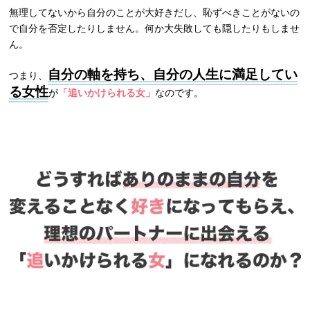
無理してないから自分のことが大好きだし、恥ずべきことがないの
で自分を否定したりしません。何か大失敗しても隠したりもしませ
ん。
自分の軸を持ち、自分の人生に満足してい
つまり、
る女性
が
「追いかけられる女」
なのです。