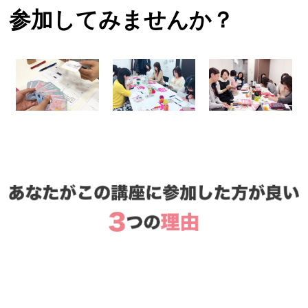
参加してみませんか？