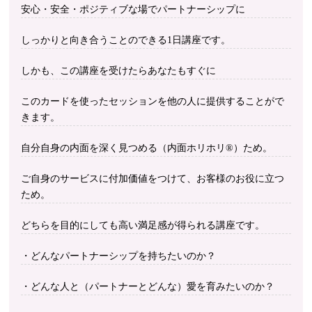
安心・安全・ポジティブな場でパートナーシップに
しっかりと向き合うことのできる1日講座です。
しかも、この講座を受けたらあなたもすぐに
このカードを使ったセッションを他の人に提供することがで
きます。
自分自身の内面を深く見つめる（内面ホリホリ®︎）ため。
ご自身のサービスに付加価値をつけて、お客様のお役に立つ
ため。
どちらを目的にしても高い満足感が得られる講座です。
・どんなパートナーシップを持ちたいのか？
・どんな人と（パートナーとどんな）愛を育みたいのか？