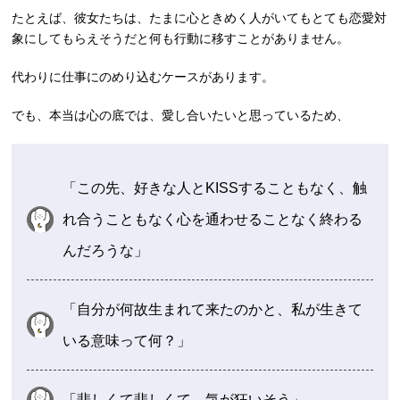
たとえば、彼女たちは、たまに心ときめく人がいてもとても恋愛対
象にしてもらえそうだと何も行動に移すことがありません。
代わりに仕事にのめり込むケースがあります。
でも、本当は心の底では、愛し合いたいと思っているため、
「この先、好きな人とKISSすることもなく、触
れ合うこともなく心を通わせることなく終わる
んだろうな」
「自分が何故生まれて来たのかと、私が生きて
いる意味って何？」
「悲しくて悲しくて、気が狂いそう」