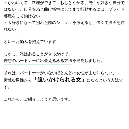
・かわいくて、料理ができて、おしとやか等、男性が好きな自分で
はないし、自分をねじ曲げ犠牲にしてまで行動するには、プライド
邪魔をして動けない・・・
・大好きになって別れた際のショックを考えると、怖くて彼氏を作
れない・・・
といった悩みを抱えています。
しかし、私はあることがきっかけで、
理想のパートナーに出会えるある方法
を発見しました。
それは、パートナーがいないほとんどの女性がまだ知らない、
「追いかけられる女」
素敵な男性から
になるという方法で
す。
これから、ご紹介しようと思います。