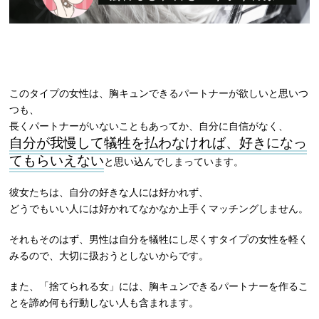
このタイプの女性は、胸キュンできるパートナーが欲しいと思いつ
つも、
長くパートナーがいないこともあってか、自分に自信がなく、
自分が我慢して犠牲を払わなければ、好きになっ
てもらいえない
と思い込んでしまっています。
彼女たちは、自分の好きな人には好かれず、
どうでもいい人には好かれてなかなか上手くマッチングしません。
それもそのはず、男性は自分を犠牲にし尽くすタイプの女性を軽く
みるので、大切に扱おうとしないからです。
また、「捨てられる女」には、胸キュンできるパートナーを作るこ
とを諦め何も行動しない人も含まれます。