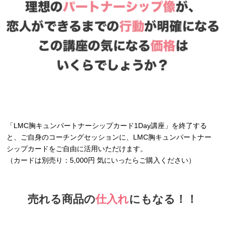
「LMC胸キュンパートナーシップカード1Day講座」を終了する
と、ご自身のコーチングセッションに、LMC胸キュンパートナー
シップカードをご自由に活用いただけます。
（カードは別売り：5,000円 気にいったらご購入ください）
売れる商品の
仕入れ
にもなる！！