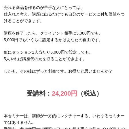
売れる商品を作るのが苦手な人にとっては、
仕入れと考え、講座に出るだけでも自分のサービスに付加価値をつ
けることができます。
講座を修了したら、クライアント相手に3,000円でも、
5,000円でもいくらに設定するかはあなたの自由です。
仮にセッション1人当たり5,000円で設定しても、
5人やれば講座代の元を取ることができます。
しかも、その後はずっと利益です。お得だと思いませんか？
受講料：
24,200円
（税込）
本セミナーは、講師が一方的にレクチャーする、いわゆるセミナー
ではありません。