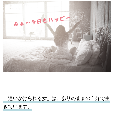
「追いかけられる女」は、ありのままの自分で生
きています。