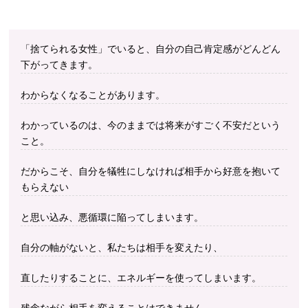
「捨てられる女性」でいると、自分の自己肯定感がどんどん
下がってきます。
わからなくなることがあります。
わかっているのは、今のままでは将来がすごく不安だという
こと。
だからこそ、自分を犠牲にしなければ相手から好意を抱いて
もらえない
と思い込み、悪循環に陥ってしまいます。
自分の軸がないと、私たちは相手を変えたり、
直したりすることに、エネルギーを使ってしまいます。