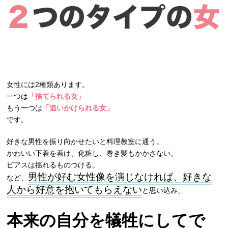
女性には2種類あります。
一つは
「捨てられる女」
もう一つは
「追いかけられる女」
です。
好きな男性を振り向かせたいと料理教室に通う。
かわいい下着を着け、化粧し、巻き髪もかかさない。
ピアスは揺れるものつける。
男性が好む女性像を演じなければ、好きな
など、
人から好意を抱いてもらえない
と思い込み、
本来の自分を犠牲にしてで