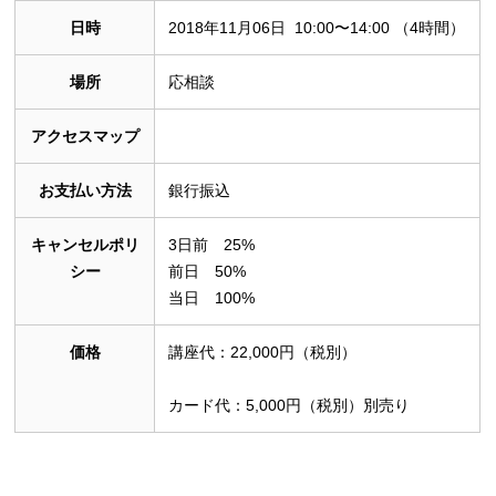
日時
2018年11月06日 10:00〜14:00 （4時間）
場所
応相談
アクセスマップ
お支払い方法
銀行振込
キャンセルポリ
3日前 25%
シー
前日 50%
当日 100%
価格
講座代：22,000円（税別）
カード代：5,000円（税別）別売り