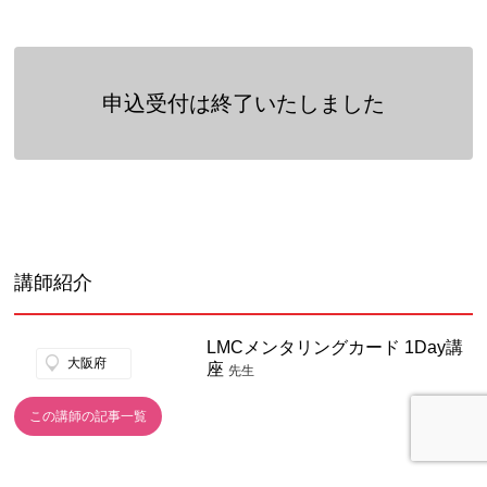
申込受付は終了いたしました
講師紹介
LMCメンタリングカード 1Day講
大阪府
座
先生
この講師の記事一覧