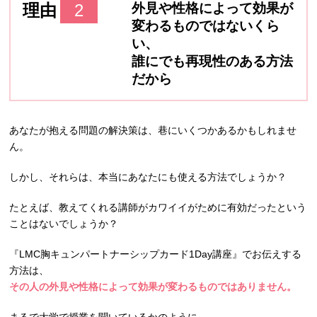
理由
2
外見や性格によって効果が
変わるものではないくら
い、
誰にでも再現性のある方法
だから
あなたが抱える問題の解決策は、巷にいくつかあるかもしれませ
ん。
しかし、それらは、本当にあなたにも使える方法でしょうか？
たとえば、教えてくれる講師がカワイイがために有効だったという
ことはないでしょうか？
『LMC胸キュンパートナーシップカード1Day講座』でお伝えする
方法は、
その人の外見や性格によって効果が変わるものではありません。
まるで大学で授業を聞いているかのように