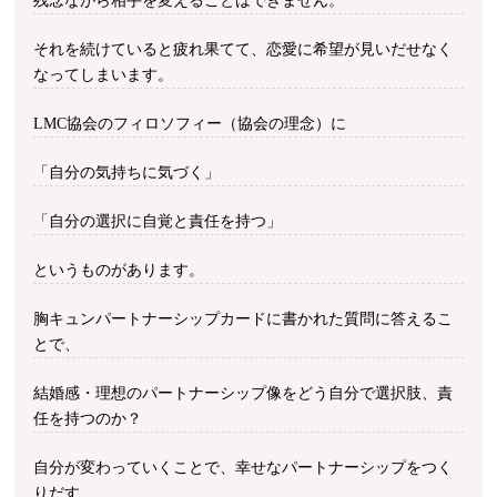
残念ながら相手を変えることはできません。
それを続けていると疲れ果てて、恋愛に希望が見いだせなく
なってしまいます。
LMC協会のフィロソフィー（協会の理念）に
「自分の気持ちに気づく」
「自分の選択に自覚と責任を持つ」
というものがあります。
胸キュンパートナーシップカードに書かれた質問に答えるこ
とで、
結婚感・理想のパートナーシップ像をどう自分で選択肢、責
任を持つのか？
自分が変わっていくことで、幸せなパートナーシップをつく
りだす