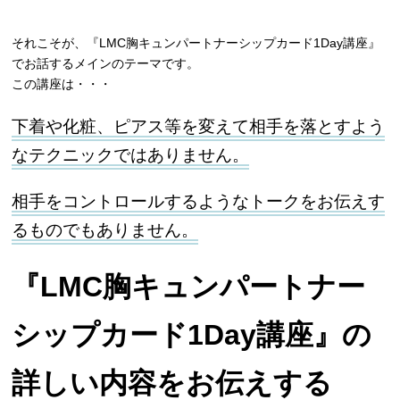
それこそが、『LMC胸キュンパートナーシップカード1Day講座』
でお話するメインのテーマです。
この講座は・・・
下着や化粧、ピアス等を変えて相手を落とすよう
なテクニックではありません。
相手をコントロールするようなトークをお伝えす
るものでもありません。
『LMC胸キュンパートナー
シップカード1Day講座』の
詳しい内容をお伝えする