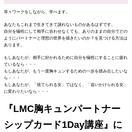
等々ワークをしながら、学べます。
あなたもこれまで生きてきて譲れないものがあるはずです。
自分を犠牲にして相手に合わせなくても、ありのままの自分でどの
ようにパートナーと理想の世界を描きたいのか？を見つける方法は
あります。
もしあなたが、相手に好かれるために自分を犠牲にすることに疲れ
ているなら・・・
もしあなたが、もう一度胸キュンするための一歩を踏み出したいな
ら・・・
もしあなたが、「捨てられる女」ではなく、「追いかけられる女」
に変わりたいなら・・・
『LMC胸キュンパートナー
シップカード1Day講座』に