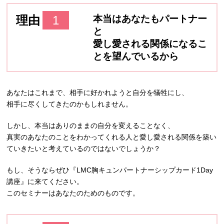
理由
1
本当はあなたもパートナー
と
愛し愛される関係になるこ
とを望んでいるから
あなたはこれまで、相手に好かれようと自分を犠牲にし、
相手に尽くしてきたのかもしれません。
しかし、本当はありのままの自分を変えることなく、
真実のあなたのことをわかってくれる人と愛し愛される関係を築い
ていきたいと考えているのではないでしょうか？
もし、そうならぜひ『LMC胸キュンパートナーシップカード1Day
講座』に来てください。
このセミナーはあなたのためのものです。