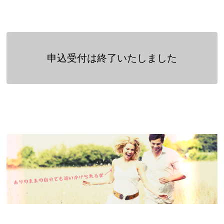
申込受付は終了いたしました