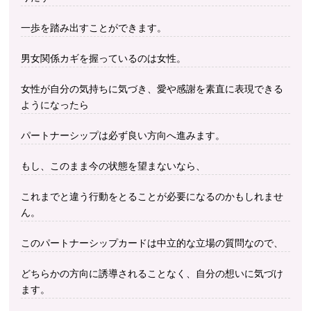
一歩を踏み出すことができます。
男女関係カギを握っているのは女性。
女性が自分の気持ちに気づき、愛や感謝を素直に表現できる
ようになったら
パートナーシップは必ず良い方向へ進みます。
もし、このまま今の状態を望まないなら、
これまでと違う行動をとることが必要になるのかもしれませ
ん。
このパートナーシップカードは中立的な立場の質問なので、
どちらかの方向に誘導されることなく、自分の想いに気づけ
ます。