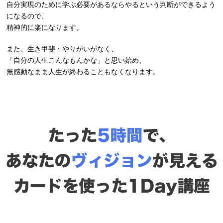
自分実現のために学ぶ必要があるならやるという判断ができるよう
になるので、
精神的に楽になります。
また、生き甲斐・やりがいがなく、
「自分の人生こんなもんかな」と思い始め、
無感動なまま人生が終わることもなくなります。