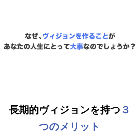
長期的ヴィジョンを持つ
３
つのメリット