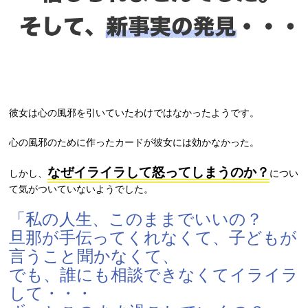
彼女は心の風邪を引いていたわけではなかったようです。
心の風邪のために作ったカードが彼女には効かなかった。
なぜイライラして怒ってしまうのか？
しかし、
につい
て気がついていないようでした。
「私の人生、このままでいいの？
旦那が手伝ってくれなくて、子どもが
言うこと聞かなくて、
でも、誰にも相談できなくてイライラ
して・・・