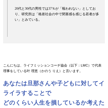
20代と30代の男性では37％が「報われない」としてお
り、研究所は「格差社会の中で閉塞感を感じる若者が多
い」とみている。
こんにちは、ライフミッションコーチ協会（以下：LMC）で代表
理事をしている叶 理恵（かのう りえ）と言います。
あなたは旦那さんや子どもに対してイ
ライラすることで
どのくらい人生を損しているか考えた