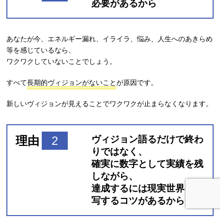
必要があるから
あなたが今、エネルギー漏れ、イライラ、悩み、人生へのあきらめ
等を感じているなら、
ワクワクしていないことでしょう。
すべて
長期的ヴィジョンがないこと
が原因です。
新しいヴィジョンが見えることでワクワクが止まらなくなります。
理由
2
ヴィジョン語るだけで終わ
りではなく、
確実に数字として実績を残
しながら、
達成するには現実世界に転
写するコツがあるから