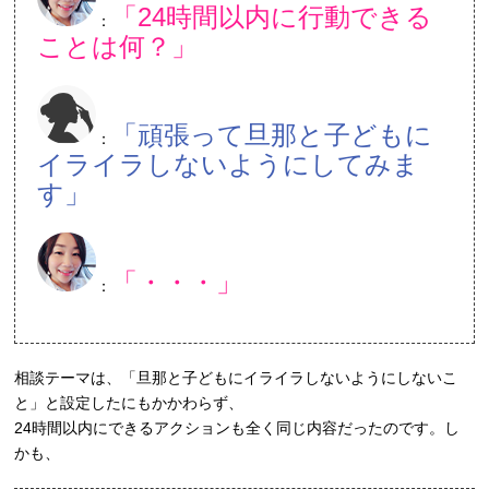
「24時間以内に行動できる
：
ことは何？」
「頑張って旦那と子どもに
：
イライラしないようにしてみま
す」
「・・・」
：
相談テーマは、「旦那と子どもにイライラしないようにしないこ
と」と設定したにもかかわらず、
24時間以内にできるアクションも全く同じ内容だったのです。し
かも、