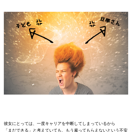
彼女にとっては、一度キャリアを中断してしまっているから
「まだできる」と考えていても、もう雇ってもらえないという不安