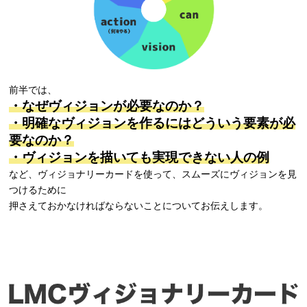
前半では、
・なぜヴィジョンが必要なのか？
・明確なヴィジョンを作るにはどういう要素が必
要なのか？
・ヴィジョンを描いても実現できない人の例
など、ヴィジョナリーカードを使って、スムーズにヴィジョンを見
つけるために
押さえておかなければならないことについてお伝えします。