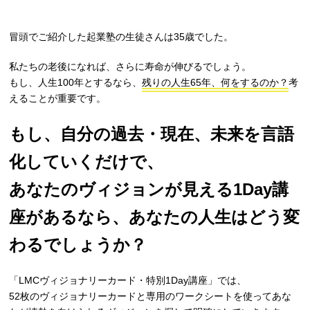
冒頭でご紹介した起業塾の生徒さんは35歳でした。
私たちの老後になれば、さらに寿命が伸びるでしょう。
もし、人生100年とするなら、
残りの人生65年、何をするのか？
考
えることが重要です。
もし、自分の過去・現在、未来を言語
化していくだけで、
あなたのヴィジョンが見える1Day講
座があるなら、あなたの人生はどう変
わるでしょうか？
「LMCヴィジョナリーカード・特別1Day講座」では、
52枚のヴィジョナリーカードと専用のワークシートを使ってあな