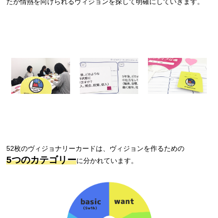
たが情熱を向けられるヴィジョンを探して明確にしていきます。
52枚のヴィジョナリーカードは、ヴィジョンを作るための
5つのカテゴリー
に分かれています。