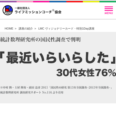
HOME
>
講座の紹介
>
LMC ヴィジョナリーカード・特別1Day講座