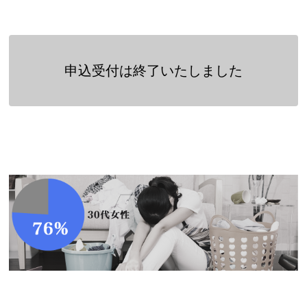
申込受付は終了いたしました