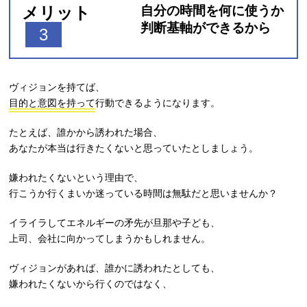
メリット
自分の時間を何に使うか
判断基軸ができるから
3
ヴィジョンを持てば、
目的と意図を持って
行動できるようになります。
たとえば、誰かから誘われた場合、
あなたが本当は行きたくないと思っていたとしましょう。
嫌われたくないという理由で、
行こうか行くまいか迷っている時間は無駄だと思いませんか？
イライラしてエネルギーの矛先が旦那や子ども、
上司、会社に向かってしまうかもしれません。
ヴィジョンがあれば、誰かに誘われたとしても、
嫌われたくないから行くのではなく、