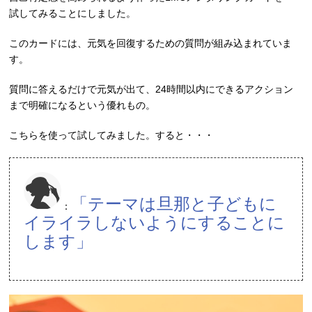
試してみることにしました。
このカードには、元気を回復するための質問が組み込まれていま
す。
質問に答えるだけで元気が出て、24時間以内にできるアクション
まで明確になるという優れもの。
こちらを使って試してみました。すると・・・
「テーマは旦那と子どもに
：
イライラしないようにすることに
します」