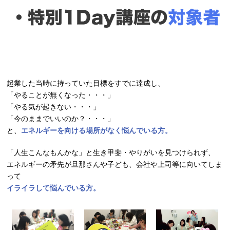
起業した当時に持っていた目標をすでに達成し、
「やることが無くなった・・・」
「やる気が起きない・・・」
「今のままでいいのか？・・・」
と、
エネルギーを向ける場所がなく悩んでいる方。
「人生こんなもんかな」と生き甲斐・やりがいを見つけられず、
エネルギーの矛先が旦那さんや子ども、会社や上司等に向いてしま
って
イライラして悩んでいる方。