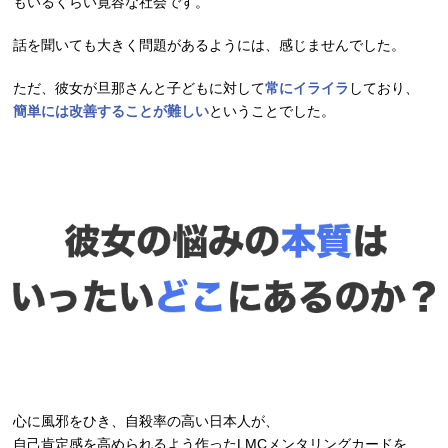
もいるくらい寛容な社会です。
話を聞いても大きく問題があるようには、感じませんでした。
ただ、彼女が旦那さんと子どもに対して
常にイライラ
しており、
簡単には改善することが難しい
ということでした。
心に風邪をひき、自殺率の高い日本人が、
自己肯定感を高められるよう作ったLMCメンタリングカードを