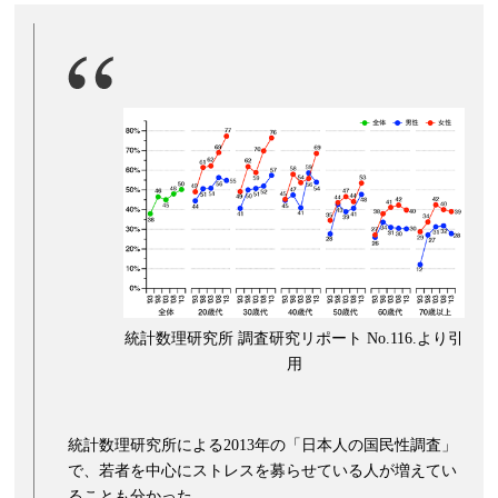
統計数理研究所 調査研究リポート No.116.より引
用
統計数理研究所による2013年の「日本人の国民性調査」
で、若者を中心にストレスを募らせている人が増えてい
ることも分かった。