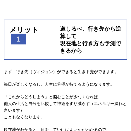
メリット
道しるべ、行き先から逆
算して
1
現在地と行き方も予測で
きるから。
まず、行き先（ヴィジョン）ができると生き甲斐ができます。
毎日が楽しくなるし、人生に希望が持てるようになります。
「これからどうしよう」と悩むことが少なくなれば、
他人の生活と自分を比較して神経をすり減らす（エネルギー漏れと
言います）
こともなくなります。
現在地がわかると、何をしていけばよいかがわかるので、