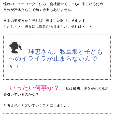
憧れのニューヨークに住み、会社都合でこっちに来ているため、
自分が汗水たらして働く必要もありません。
日本の奥樣方から見れば、羨ましい限りに見えます。
しかし・・・彼女には悩みがありました。それは・・・
「理恵さん、私旦那と子ども
へのイライラが止まらないんで
す」
「いったい何事か？」
私は最初、彼女が心の風邪
を引いているのかな？
と考え色々と聞いていくことにしました。