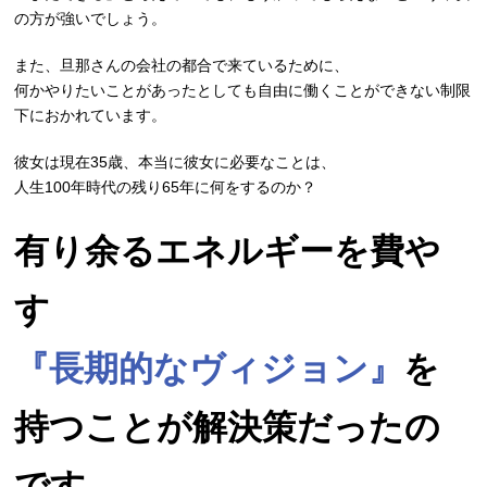
の方が強いでしょう。
また、旦那さんの会社の都合で来ているために、
何かやりたいことがあったとしても自由に働くことができない制限
下におかれています。
彼女は現在35歳、本当に彼女に必要なことは、
人生100年時代の残り65年に何をするのか？
有り余るエネルギーを費や
す
『長期的なヴィジョン』
を
持つことが解決策だったの
です。