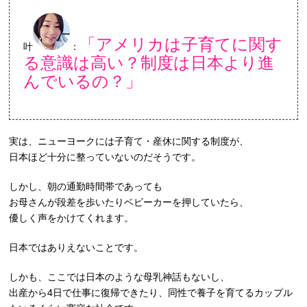
「アメリカは子育てに関す
叶
：
る意識は高い？制度は日本より進
んでいるの？」
実は、ニューヨークには子育て・産休に関する制度が、
日本ほど十分に整っていないのだそうです。
しかし、朝の通勤時間帯であっても
お母さんが段差を歩いたりベビーカーを押していたら、
優しく声をかけてくれます。
日本ではありえないことです。
しかも、ここでは日本のような母乳神話もないし、
出産から4日で仕事に復帰できたり、同性で養子を育てるカップル