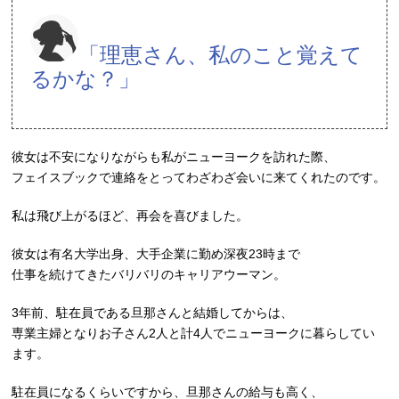
「理恵さん、私のこと覚えて
るかな？」
彼女は不安になりながらも私がニューヨークを訪れた際、
フェイスブックで連絡をとってわざわざ会いに来てくれたのです。
私は飛び上がるほど、再会を喜びました。
彼女は有名大学出身、大手企業に勤め深夜23時まで
仕事を続けてきたバリバリのキャリアウーマン。
3年前、駐在員である旦那さんと結婚してからは、
専業主婦となりお子さん2人と計4人でニューヨークに暮らしてい
ます。
駐在員になるくらいですから、旦那さんの給与も高く、