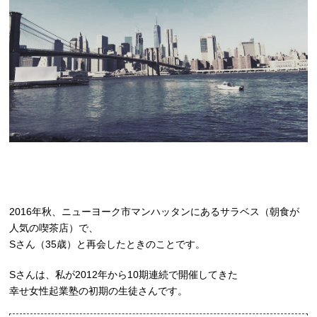
2016年秋、ニューヨーク市マンハッタンにあるサラベス（朝食が
人気の喫茶店）で、
Sさん（35歳）と再会したときのことです。
Sさんは、私が2012年から10期連続で開催してきた
幸せ女性起業塾の初期の生徒さんです。