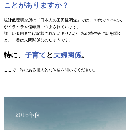
ことがありますか？
統計数理研究所の「日本人の国民性調査」では、30代で76%の人
がイライラや偏頭痛に悩まされています。
詳しい原因までは記載されていませんが、私の塾生等に話を聞く
と、一番は人間関係なのだそうです。
特に、
子育て
と
夫婦関係
。
ここで、私のある個人的な体験を聞いてください。