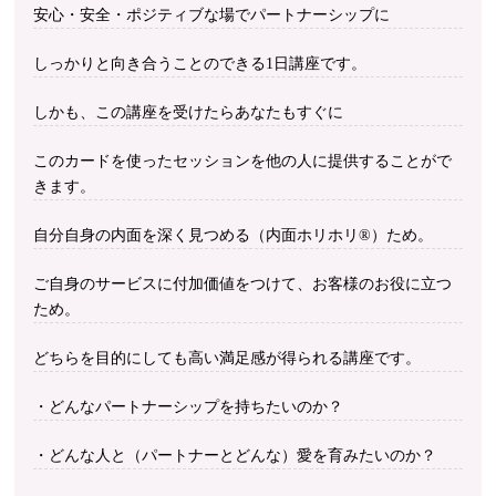
安心・安全・ポジティブな場でパートナーシップに
しっかりと向き合うことのできる1日講座です。
しかも、この講座を受けたらあなたもすぐに
このカードを使ったセッションを他の人に提供することがで
きます。
自分自身の内面を深く見つめる（内面ホリホリ®︎）ため。
ご自身のサービスに付加価値をつけて、お客様のお役に立つ
ため。
どちらを目的にしても高い満足感が得られる講座です。
・どんなパートナーシップを持ちたいのか？
・どんな人と（パートナーとどんな）愛を育みたいのか？