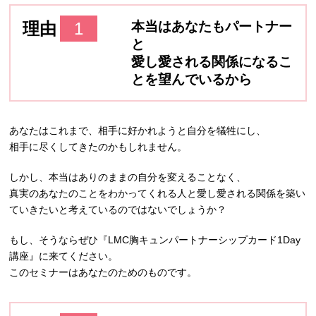
理由
1
本当はあなたもパートナー
と
愛し愛される関係になるこ
とを望んでいるから
あなたはこれまで、相手に好かれようと自分を犠牲にし、
相手に尽くしてきたのかもしれません。
しかし、本当はありのままの自分を変えることなく、
真実のあなたのことをわかってくれる人と愛し愛される関係を築い
ていきたいと考えているのではないでしょうか？
もし、そうならぜひ『LMC胸キュンパートナーシップカード1Day
講座』に来てください。
このセミナーはあなたのためのものです。