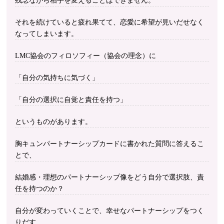
残念ながら相手を変えることはできません。
それを続けていると疲れ果てて、恋愛に希望が見いだせなく
なってしまいます。
LMC協会のフィロソフィー（協会の理念）に
「自分の気持ちに気づく」
「自分の選択に自覚と責任を持つ」
というものがあります。
胸キュンパートナーシップカードに書かれた質問に答えるこ
とで、
結婚感・理想のパートナーシップ像をどう自分で選択肢、責
任を持つのか？
自分が変わっていくことで、幸せなパートナーシップをつく
りだす