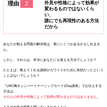
理由
2
外見や性格によって効果が
変わるものではないくら
い、
誰にでも再現性のある方法
だから
あなたが抱える問題の解決策は、巷にいくつかあるかもしれませ
ん。
しかし、それらは、本当にあなたにも使える方法でしょうか？
たとえば、教えてくれる講師がカワイイがために有効だったという
ことはないでしょうか？
『LMC胸キュンパートナーシップカード1Day講座』でお伝えする
方法は、
その人の外見や性格によって効果が変わるものではありません。
まるで大学で授業を聞いているかのように