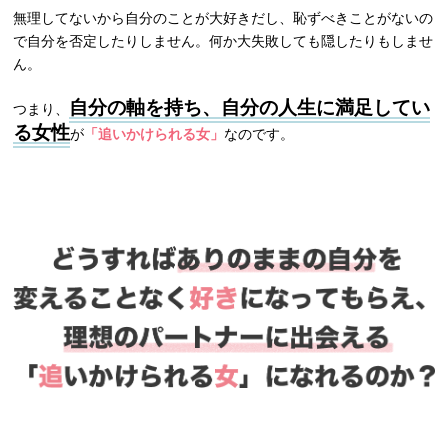
無理してないから自分のことが大好きだし、恥ずべきことがないの
で自分を否定したりしません。何か大失敗しても隠したりもしませ
ん。
自分の軸を持ち、自分の人生に満足してい
つまり、
る女性
が
「追いかけられる女」
なのです。