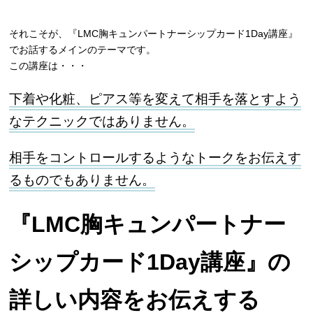
それこそが、『LMC胸キュンパートナーシップカード1Day講座』
でお話するメインのテーマです。
この講座は・・・
下着や化粧、ピアス等を変えて相手を落とすよう
なテクニックではありません。
相手をコントロールするようなトークをお伝えす
るものでもありません。
『LMC胸キュンパートナー
シップカード1Day講座』の
詳しい内容をお伝えする