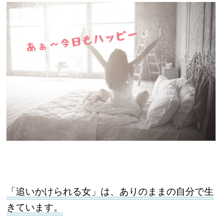
「追いかけられる女」は、ありのままの自分で生
きています。