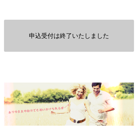
申込受付は終了いたしました