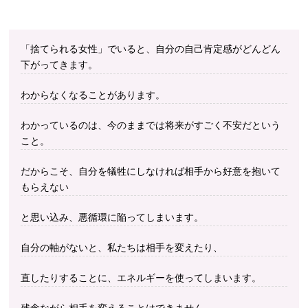
「捨てられる女性」でいると、自分の自己肯定感がどんどん
下がってきます。
わからなくなることがあります。
わかっているのは、今のままでは将来がすごく不安だという
こと。
だからこそ、自分を犠牲にしなければ相手から好意を抱いて
もらえない
と思い込み、悪循環に陥ってしまいます。
自分の軸がないと、私たちは相手を変えたり、
直したりすることに、エネルギーを使ってしまいます。