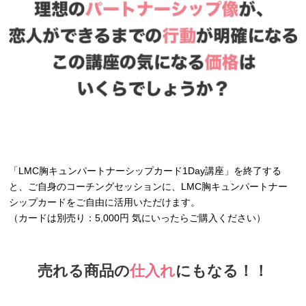
「LMC胸キュンパートナーシップカード1Day講座」を終了する
と、ご自身のコーチングセッションに、LMC胸キュンパートナー
シップカードをご自由に活用いただけます。
（カードは別売り：5,000円 気にいったらご購入ください）
売れる商品の
仕入れ
にもなる！！