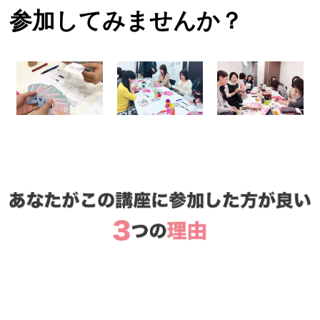
参加してみませんか？