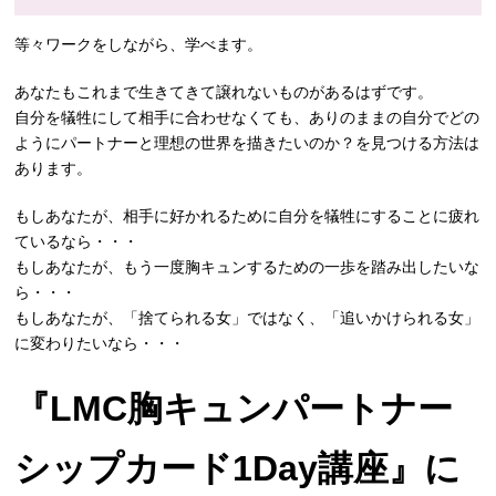
等々ワークをしながら、学べます。
あなたもこれまで生きてきて譲れないものがあるはずです。
自分を犠牲にして相手に合わせなくても、ありのままの自分でどの
ようにパートナーと理想の世界を描きたいのか？を見つける方法は
あります。
もしあなたが、相手に好かれるために自分を犠牲にすることに疲れ
ているなら・・・
もしあなたが、もう一度胸キュンするための一歩を踏み出したいな
ら・・・
もしあなたが、「捨てられる女」ではなく、「追いかけられる女」
に変わりたいなら・・・
『LMC胸キュンパートナー
シップカード1Day講座』に