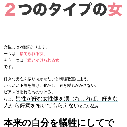
女性には2種類あります。
一つは
「捨てられる女」
もう一つは
「追いかけられる女」
です。
好きな男性を振り向かせたいと料理教室に通う。
かわいい下着を着け、化粧し、巻き髪もかかさない。
ピアスは揺れるものつける。
男性が好む女性像を演じなければ、好きな
など、
人から好意を抱いてもらえない
と思い込み、
本来の自分を犠牲にしてで