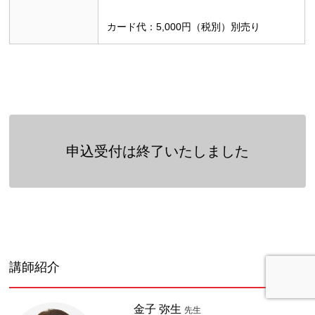
カード代：5,000円（税別）別売り
申込受付は終了いたしました
講師紹介
金子 弥生
先生