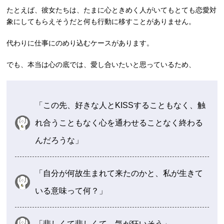
たとえば、彼女たちは、たまに心ときめく人がいてもとても恋愛対
象にしてもらえそうだと何も行動に移すことがありません。
代わりに仕事にのめり込むケースがあります。
でも、本当は心の底では、愛し合いたいと思っているため、
「この先、好きな人とKISSすることもなく、触
れ合うこともなく心を通わせることなく終わる
んだろうな」
「自分が何故生まれて来たのかと、私が生きて
いる意味って何？」
「悲しくて悲しくて、気が狂いそう」