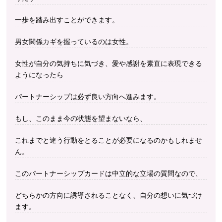
一歩を踏み出すことができます。
男女関係カギを握っているのは女性。
女性が自分の気持ちに気づき、愛や感謝を素直に表現できる
ようになったら
パートナーシップは必ず良い方向へ進みます。
もし、このまま今の状態を望まないなら、
これまでと違う行動をとることが必要になるのかもしれませ
ん。
このパートナーシップカードは中立的な立場の質問なので、
どちらかの方向に誘導されることなく、自分の想いに気づけ
ます。