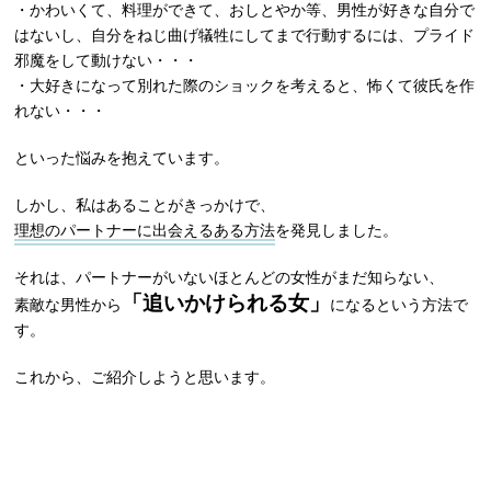
・かわいくて、料理ができて、おしとやか等、男性が好きな自分で
はないし、自分をねじ曲げ犠牲にしてまで行動するには、プライド
邪魔をして動けない・・・
・大好きになって別れた際のショックを考えると、怖くて彼氏を作
れない・・・
といった悩みを抱えています。
しかし、私はあることがきっかけで、
理想のパートナーに出会えるある方法
を発見しました。
それは、パートナーがいないほとんどの女性がまだ知らない、
「追いかけられる女」
素敵な男性から
になるという方法で
す。
これから、ご紹介しようと思います。