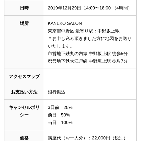
日時
2019年12月29日 14:00〜18:00 （4時間）
場所
KANEKO SALON
東京都中野区 最寄り駅：中野坂上駅
＊お申し込み頂きました方に地図をお送り
いたします。
市営地下鉄丸の内線 中野坂上駅 徒歩5分
都営地下鉄大江戸線 中野坂上駅 徒歩7分
アクセスマップ
お支払い方法
銀行振込
キャンセルポリ
3日前 25%
シー
前日 50%
当日 100%
価格
講座代（お一人分）：22,000円（税別）