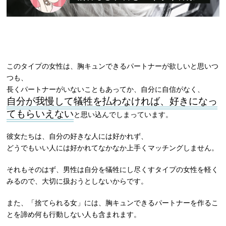
このタイプの女性は、胸キュンできるパートナーが欲しいと思いつ
つも、
長くパートナーがいないこともあってか、自分に自信がなく、
自分が我慢して犠牲を払わなければ、好きになっ
てもらいえない
と思い込んでしまっています。
彼女たちは、自分の好きな人には好かれず、
どうでもいい人には好かれてなかなか上手くマッチングしません。
それもそのはず、男性は自分を犠牲にし尽くすタイプの女性を軽く
みるので、大切に扱おうとしないからです。
また、「捨てられる女」には、胸キュンできるパートナーを作るこ
とを諦め何も行動しない人も含まれます。