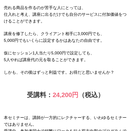
売れる商品を作るのが苦手な人にとっては、
仕入れと考え、講座に出るだけでも自分のサービスに付加価値をつ
けることができます。
講座を修了したら、クライアント相手に3,000円でも、
5,000円でもいくらに設定するかはあなたの自由です。
仮にセッション1人当たり5,000円で設定しても、
5人やれば講座代の元を取ることができます。
しかも、その後はずっと利益です。お得だと思いませんか？
受講料：
24,200円
（税込）
本セミナーは、講師が一方的にレクチャーする、いわゆるセミナー
ではありません。