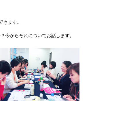
できます。
か？今からそれについてお話します。