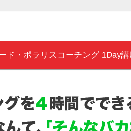
ード・ポラリスコーチング 1Day