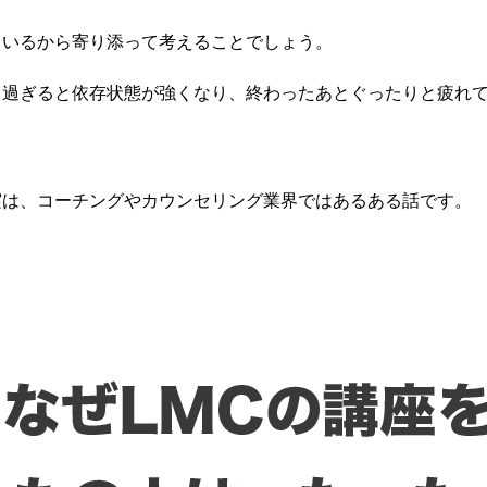
ているから寄り添って考えることでしょう。
り過ぎると依存状態が強くなり、終わったあとぐったりと疲れ
実は、コーチングやカウンセリング業界ではあるある話です。