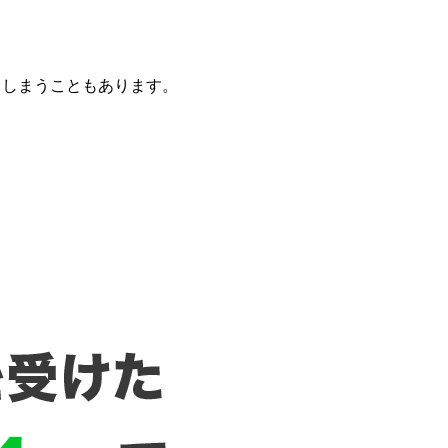
てしまうこともあります。