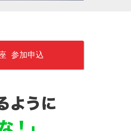
講座 参加申込