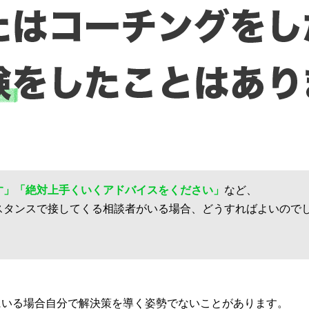
す」「絶対上手くいくアドバイスをください」
など、
スタンスで接してくる相談者がいる場合、どうすればよいので
にいる場合自分で解決策を導く姿勢でないことがあります。