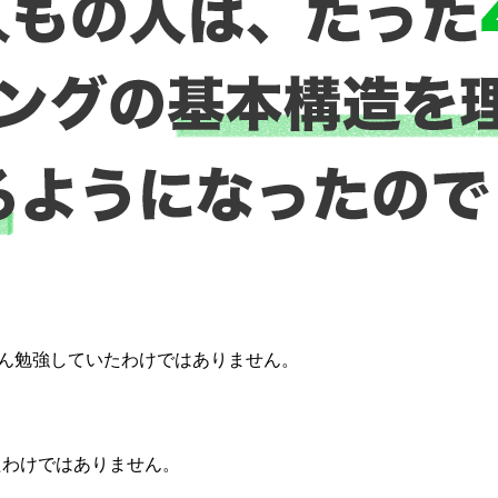
さん勉強していたわけではありません。
。
たわけではありません。