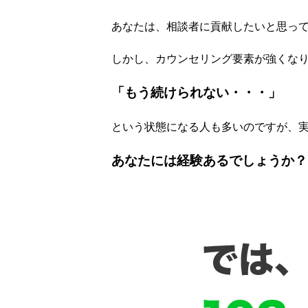
あなたは、相談者に貢献したいと思っ
しかし、カウンセリング要素が強くな
「もう続けられない・・・」
という状態になる人も多いのですが、
あなたには経験あるでしょうか？