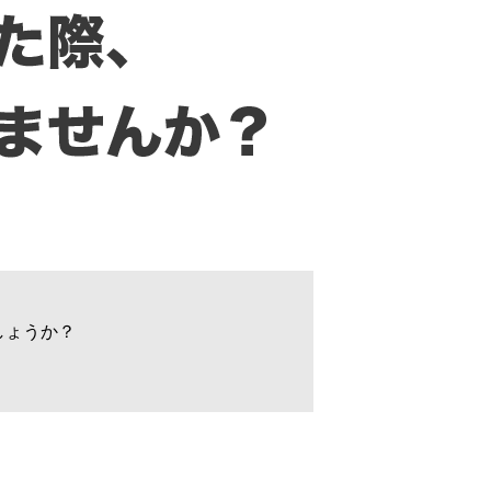
しょうか？