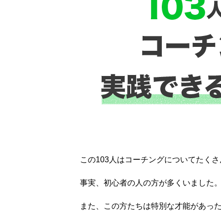
この103人はコーチングについてたく
事実、初心者の人の方が多くいました
また、この方たちは特別な才能があっ