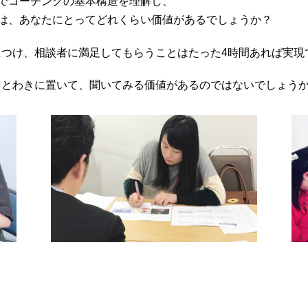
でコーチングの基本構造を理解し、
法は、あなたにとってどれくらい価値があるでしょうか？
につけ、相談者に満足してもらうことはたった4時間あれば実現
っとわきに置いて、聞いてみる価値があるのではないでしょう