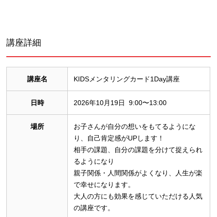
講座詳細
講座名
KIDSメンタリングカード1Day講座
日時
2026年10月19日 9:00〜13:00
場所
お子さんが自分の想いをもてるようにな
り、自己肯定感がUPします！
相手の課題、自分の課題を分けて捉えられ
るようになり
親子関係・人間関係がよくなり、人生が楽
で幸せになります。
大人の方にも効果を感じていただける人気
の講座です。