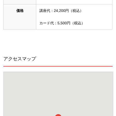
価格
講座代：24,200円（税込）
カード代：5,500円（税込）
アクセスマップ