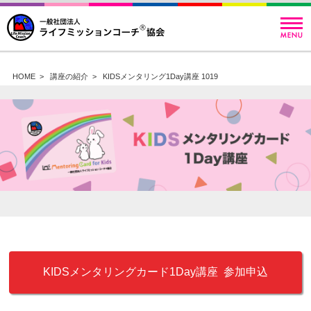
HOME
>
講座の紹介
>
KIDSメンタリング1Day講座 1019
KIDSメンタリングカード1Day講座 参加申込