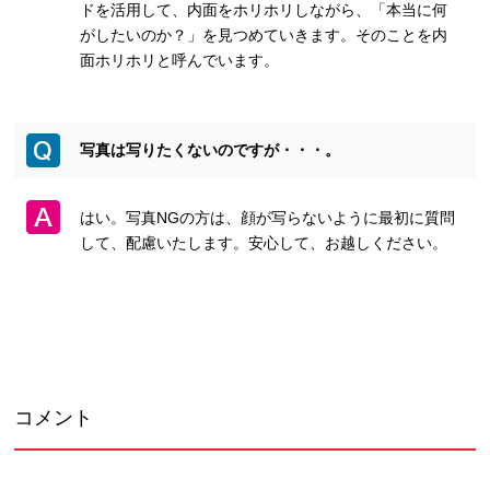
ドを活用して、内面をホリホリしながら、「本当に何
がしたいのか？」を見つめていきます。そのことを内
面ホリホリと呼んでいます。
写真は写りたくないのですが・・・。
はい。写真NGの方は、顔が写らないように最初に質問
して、配慮いたします。安心して、お越しください。
コメント