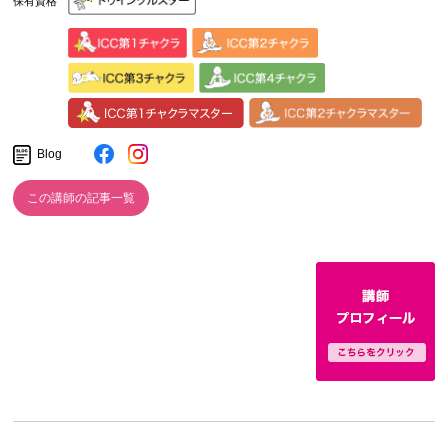
保有資格
Blog
この講師の記事一覧