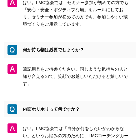
はい。LMC協会では、セミナー参加が初めての方でも
「安心・安全・ポジティブな場」をルールにしてお
り、セミナー参加が初めての方でも、参加しやすい環
境づくりをご用意しています。
何か持ち物は必要でしょうか？
筆記用具をご持参ください。同じような気持ちの人と
知り合えるので、笑顔でお越しいただけると嬉しいで
す。
内面ホリホリって何ですか？
はい。LMC協会では「自分が何をしたいかわからな
い」というお悩みの方のために、LMCコーチングカー