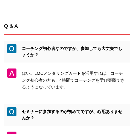
Q & A
コーチング初心者なのですが、参加しても大丈夫でし
ょうか？
はい。LMCメンタリングカードを活用すれば、コーチ
ング初心者の方も、4時間でコーチングを学び実践でき
るようになっています。
セミナーに参加するのが初めてですが、心配ありませ
んか？