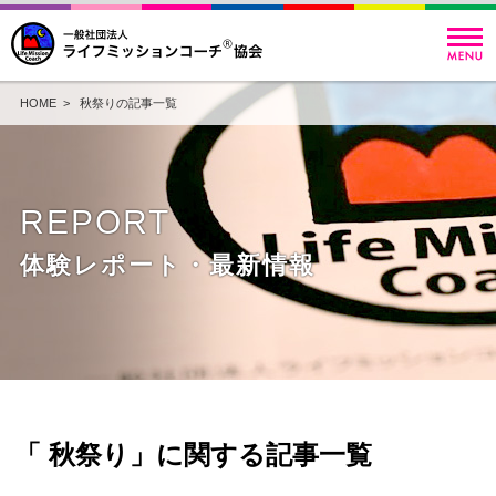
HOME
> 秋祭りの記事一覧
REPORT
体験レポート・最新情報
「 秋祭り」に関する記事一覧