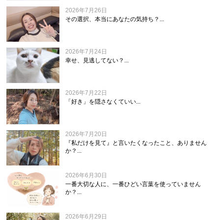
2026年7月26日
その選択、本当にあなたの気持ち？...
2026年7月24日
幸せ、見逃してない？...
2026年7月22日
「好き」を隠さなくていい...
2026年7月20日
『私だけを見て』と言いたくなったこと、ありません
か？...
2026年6月30日
一番大切な人に、一番ひどい言葉を使っていません
か？...
2026年6月29日