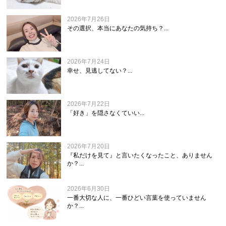
2026年7月26日
その選択、本当にあなたの気持ち？...
2026年7月24日
幸せ、見逃してない？...
2026年7月22日
「好き」を隠さなくていい...
2026年7月20日
『私だけを見て』と言いたくなったこと、ありません
か？...
2026年6月30日
一番大切な人に、一番ひどい言葉を使っていません
か？...