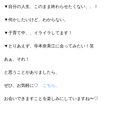
▼自分の人生、このまま終わらせたくない、、！
▼何かしたいけど、わからない。
▼子育て中、、イライラしてます！
▼とりあえず、寺本奈美江に会ってみたい！笑
あぁ、それ！
と思うことがありましたら、
ぜひ、お気軽に♡
こちら。
お会いできますことを楽しみにしていますね〜♡