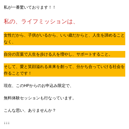
私が一番驚いております！！
私の、ライフミッションは、
女性だから、子供がいるから、いい歳だからと、人生を諦めること
なく、
自分の言葉で人生を歩ける人を増やし、サポートすること。
そして、愛と笑顔溢れる未来を創って、分かち合っていける社会を
作ることです！
現在、このHPからのお申込み限定で、
無料体験セッションも行なっています。
こんな思い、ありませんか？
↓↓↓