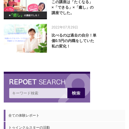
この講座は「たくなる」
×「できる」×「癒し」の
講座でした。
2022年07月29日
比べるのは過去の自分！単
価0.5円の内職をしていた
私の変化！
全ての体験レポート
トゥインクルスターの活動