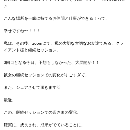
♫
こんな場所を一緒に持てるお仲間と仕事ができる！って、
幸せですね〜！！！
私は、その後、zoomにて、私の大切な大切なお友達である、クラ
イアント様と継続セッション。
3回目となる今日、予想もしなかった、大展開が！！
彼女の継続セッションでの変化がすごすぎて、
また、シェアさせて頂きます♡
最近、
この、継続セッションでの皆さまの変化、
確実に、成長され、成果がでていることに、