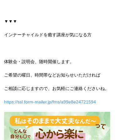
▼▼▼
インナーチャイルドを癒す講座が気になる方
体験会・説明会、随時開催します。
ご希望の曜日、時間帯などお知らせいただければ
ご相談に応じますので、お気軽にご連絡くださいね。
https://ssl.form-mailer.jp/fms/a99e8e24721594