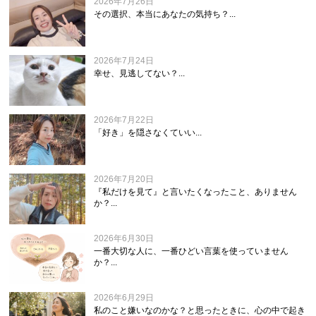
2026年7月26日
その選択、本当にあなたの気持ち？...
2026年7月24日
幸せ、見逃してない？...
2026年7月22日
「好き」を隠さなくていい...
2026年7月20日
『私だけを見て』と言いたくなったこと、ありません
か？...
2026年6月30日
一番大切な人に、一番ひどい言葉を使っていません
か？...
2026年6月29日
私のこと嫌いなのかな？と思ったときに、心の中で起き