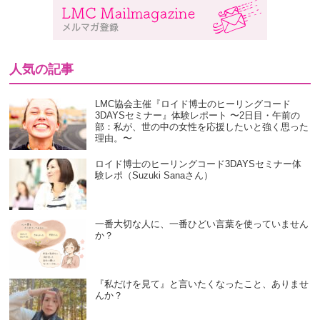
人気の記事
LMC協会主催『ロイド博士のヒーリングコード
3DAYSセミナー』体験レポート 〜2日目・午前の
部：私が、世の中の女性を応援したいと強く思った
理由。〜
ロイド博士のヒーリングコード3DAYSセミナー体
験レポ（Suzuki Sanaさん）
一番大切な人に、一番ひどい言葉を使っていません
か？
『私だけを見て』と言いたくなったこと、ありませ
んか？