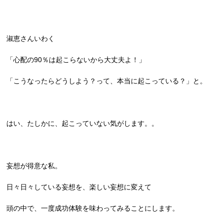
淑恵さんいわく
「心配の90％は起こらないから大丈夫よ！」
「こうなったらどうしよう？って、本当に起こっている？」と。
はい、たしかに、起こっていない気がします。。
妄想が得意な私。
日々日々している妄想を、楽しい妄想に変えて
頭の中で、一度成功体験を味わってみることにします。