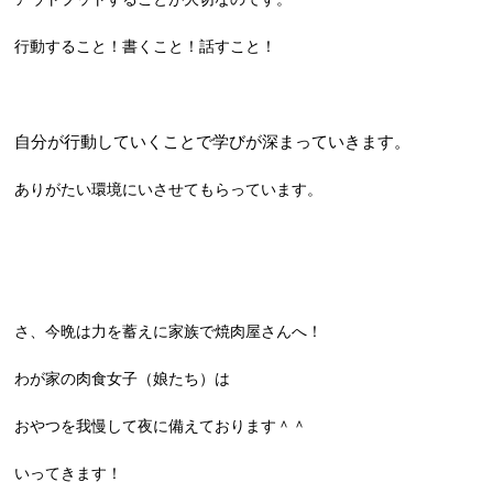
行動すること！書くこと！話すこと！
自分が行動していくことで
学びが深まっていきます。
ありがたい環境にいさせてもらっています。
さ、今晩は力を蓄えに家族で焼肉屋さんへ！
わが家の肉食女子（娘たち）は
おやつを我慢して夜に備えております＾＾
いってきます！