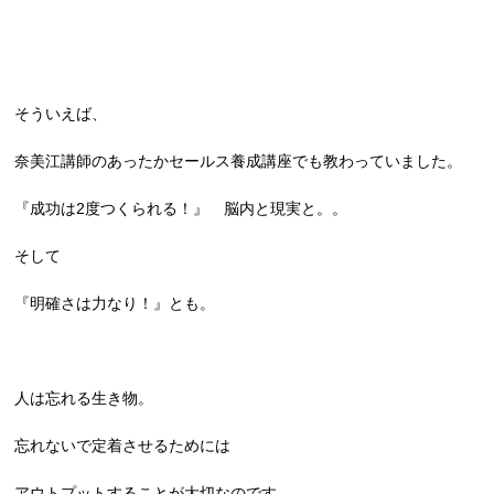
そういえば、
奈美江講師のあったかセールス養成講座でも教わっていました。
『成功は2度つくられる！』 脳内と現実と。。
そして
『明確さは力なり！』とも。
人は忘れる生き物。
忘れないで定着させるためには
アウトプットすることが大切なのです。