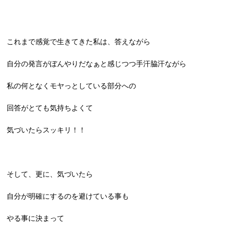
これまで感覚で生きてきた私は、答えながら
自分の発言がぼんやりだなぁと感じつつ手汗脇汗ながら
私の何となくモヤっとしている部分への
回答がとても気持ちよくて
気づいたらスッキリ！！
そして、更に、気づいたら
自分が明確にするのを避けている事も
やる事に決まって