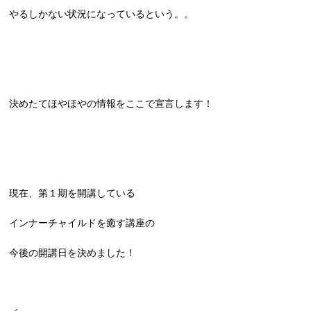
やるしかない状況になっているという。。
決めたてほやほやの情報をここで宣言します！
現在、第１期を開講している
インナーチャイルドを癒す講座の
今後の開講日を決めました！