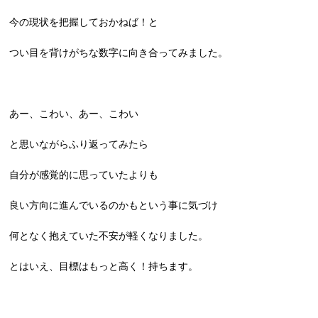
今の現状を把握しておかねば！と
つい目を背けがちな数字に向き合ってみました。
あー、こわい、あー、こわい
と思いながらふり返ってみたら
自分が感覚的に思っていたよりも
良い方向に進んでいるのかもという事に気づけ
何となく抱えていた不安が軽くなりました。
とはいえ、目標はもっと高く！持ちます。