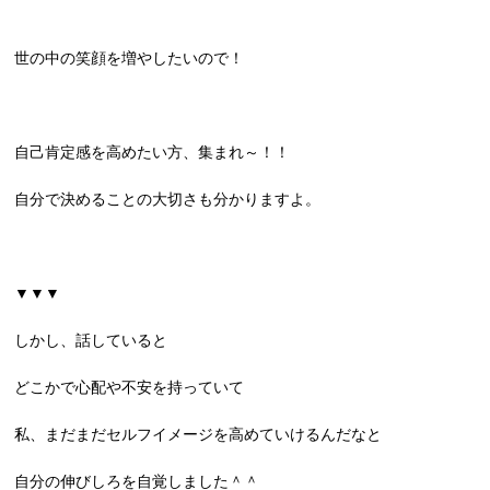
世の中の笑顔を増やしたいので！
自己肯定感を高めたい方、集まれ～！！
自分で決めることの大切さも分かりますよ。
▼▼▼
しかし、話していると
どこかで心配や不安を持っていて
私、まだまだセルフイメージを高めていけるんだなと
自分の伸びしろを自覚しました＾＾