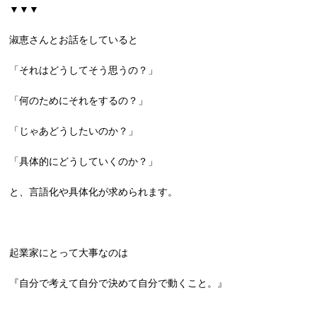
▼▼▼
淑恵さんとお話をしていると
「それはどうしてそう思うの？」
「何のためにそれをするの？」
「じゃあどうしたいのか？」
「具体的にどうしていくのか？」
と、言語化や具体化が求められます。
起業家にとって大事なのは
『自分で考えて自分で決めて自分で動くこと。』