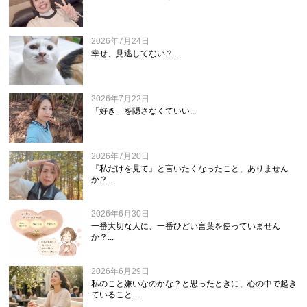
2026年7月24日
幸せ、見逃してない？...
2026年7月22日
「好き」を隠さなくていい...
2026年7月20日
『私だけを見て』と言いたくなったこと、ありません
か？...
2026年6月30日
一番大切な人に、一番ひどい言葉を使っていません
か？...
2026年6月29日
私のこと嫌いなのかな？と思ったときに、心の中で起き
ていること...