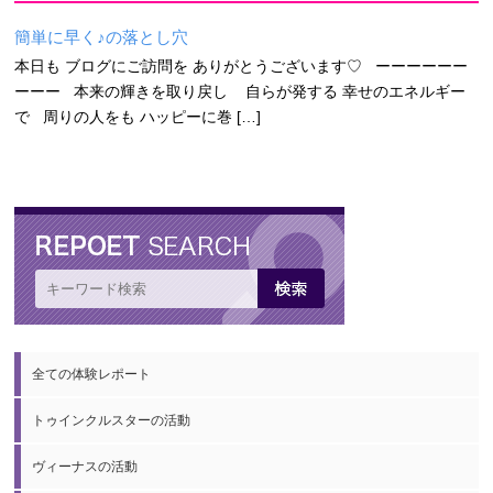
簡単に早く♪の落とし穴
本日も ブログにご訪問を ありがとうございます♡ ーーーーーー
ーーー 本来の輝きを取り戻し 自らが発する 幸せのエネルギー
で 周りの人をも ハッピーに巻 […]
全ての体験レポート
トゥインクルスターの活動
ヴィーナスの活動