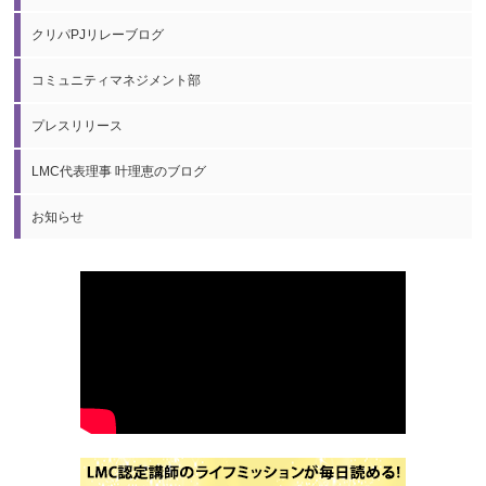
クリパPJリレーブログ
コミュニティマネジメント部
プレスリリース
LMC代表理事 叶理恵のブログ
お知らせ