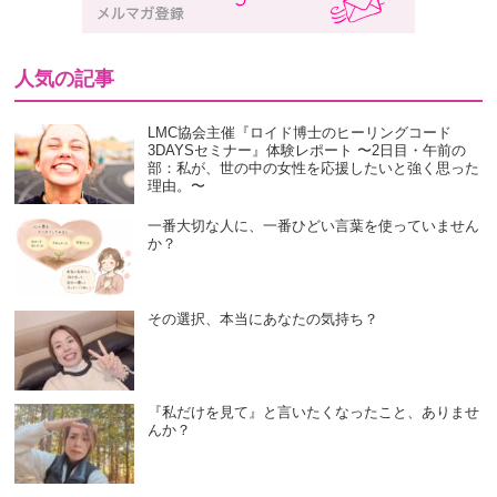
人気の記事
LMC協会主催『ロイド博士のヒーリングコード
3DAYSセミナー』体験レポート 〜2日目・午前の
部：私が、世の中の女性を応援したいと強く思った
理由。〜
一番大切な人に、一番ひどい言葉を使っていません
か？
その選択、本当にあなたの気持ち？
『私だけを見て』と言いたくなったこと、ありませ
んか？