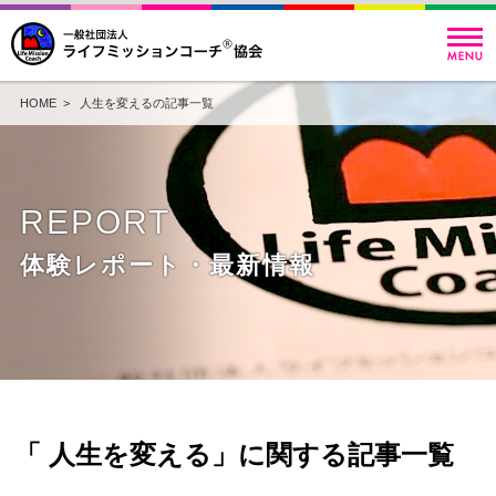
HOME
> 人生を変えるの記事一覧
REPORT
体験レポート・最新情報
「 人生を変える」に関する記事一覧