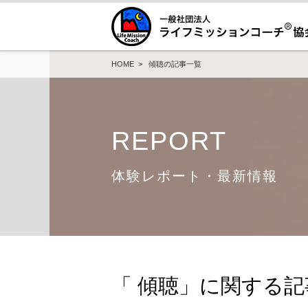
HOME
> 傾聴の記事一覧
REPORT
体験レポート・最新情報
「 傾聴」に関する記