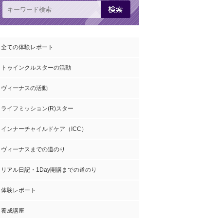
全ての体験レポート
トゥインクルスターの活動
ヴィーナスの活動
ライフミッション(R)スター
インナーチャイルドケア（ICC）
ヴィーナスまでの道のり
リアル日記・1Day開講までの道のり
体験レポート
養成講座