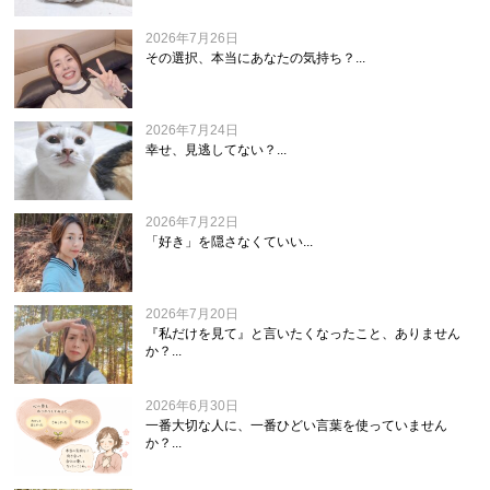
2026年7月26日
その選択、本当にあなたの気持ち？...
2026年7月24日
幸せ、見逃してない？...
2026年7月22日
「好き」を隠さなくていい...
2026年7月20日
『私だけを見て』と言いたくなったこと、ありません
か？...
2026年6月30日
一番大切な人に、一番ひどい言葉を使っていません
か？...