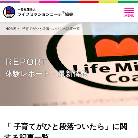
HOME
> 子育てがひと段落ついたらの記事一覧
REPORT
体験レポート・最新情報
「 子育てがひと段落ついたら」に関
する記事一覧