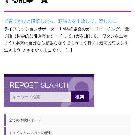
子育てがひと段落したら、頑張るを手放して、楽しむに
ライフミッションサポーター LMやC協会のカードコーチング、 量
子論（科学的な引き寄せ）・そしてヨガを通じて、 ワタシを生き
よう♪ 本来の自分なら頑張らなくてもうまく行く♪ 最高のワタシを
生きよう さきすかちよこです。 […]
全ての体験レポート
トゥインクルスターの活動