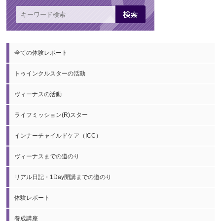
全ての体験レポート
トゥインクルスターの活動
ヴィーナスの活動
ライフミッション(R)スター
インナーチャイルドケア（ICC）
ヴィーナスまでの道のり
リアル日記・1Day開講までの道のり
体験レポート
養成講座