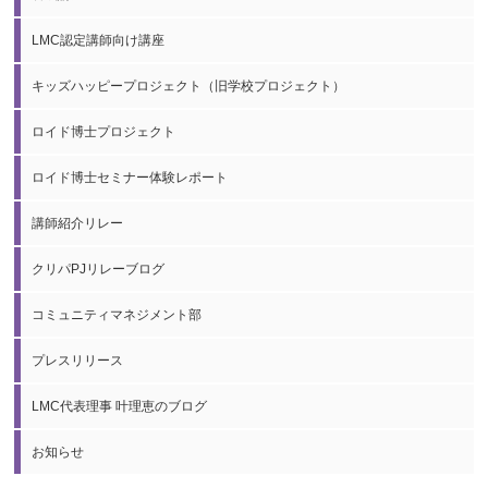
LMC認定講師向け講座
キッズハッピープロジェクト（旧学校プロジェクト）
ロイド博士プロジェクト
ロイド博士セミナー体験レポート
講師紹介リレー
クリパPJリレーブログ
コミュニティマネジメント部
プレスリリース
LMC代表理事 叶理恵のブログ
お知らせ