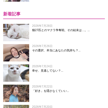
新着記事
2026年7月28日
猫27匹とのマクラ争奪戦、その結末は…。...
2026年7月26日
その選択、本当にあなたの気持ち？...
2026年7月24日
幸せ、見逃してない？...
2026年7月22日
「好き」を隠さなくていい...
2026年7月20日