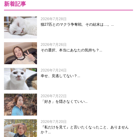
新着記事
2026年7月28日
猫27匹とのマクラ争奪戦、その結末は…。...
2026年7月26日
その選択、本当にあなたの気持ち？...
2026年7月24日
幸せ、見逃してない？...
2026年7月22日
「好き」を隠さなくていい...
2026年7月20日
『私だけを見て』と言いたくなったこと、ありません
か？...