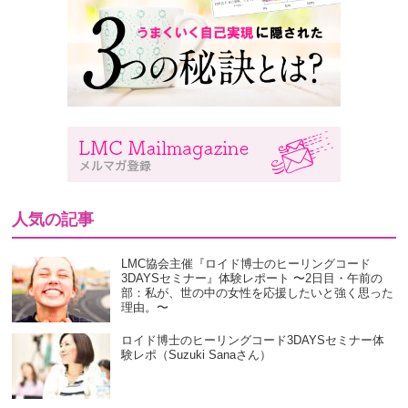
人気の記事
LMC協会主催『ロイド博士のヒーリングコード
3DAYSセミナー』体験レポート 〜2日目・午前の
部：私が、世の中の女性を応援したいと強く思った
理由。〜
ロイド博士のヒーリングコード3DAYSセミナー体
験レポ（Suzuki Sanaさん）