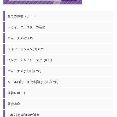
全ての体験レポート
トゥインクルスターの活動
ヴィーナスの活動
ライフミッション(R)スター
インナーチャイルドケア（ICC）
ヴィーナスまでの道のり
リアル日記・1Day開講までの道のり
体験レポート
養成講座
LMC認定講師向け講座