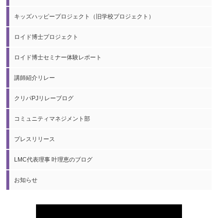
キッズハッピープロジェクト（旧学校プロジェクト）
ロイド博士プロジェクト
ロイド博士セミナー体験レポート
講師紹介リレー
クリパPJリレーブログ
コミュニティマネジメント部
プレスリリース
LMC代表理事 叶理恵のブログ
お知らせ