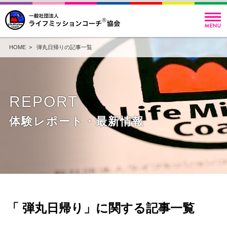
HOME
> 弾丸日帰りの記事一覧
REPORT
体験レポート・最新情報
「 弾丸日帰り」に関する記事一覧