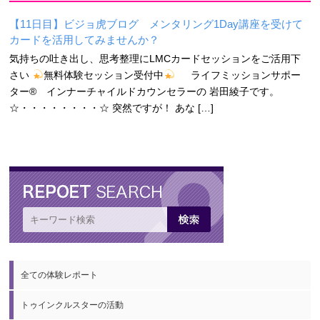
【11日目】ビジョ虎ブログ メンタリング1Day講座を受けて
カードを活用してみませんか？
気持ちの吐き出し、思考整理にLMCカードセッションをご活用下
さい
無料体験セッション受付中
ライフミッションサポー
ター® インナーチャイルドカウンセラーの 岩田綾子です。
☆・・・・・・・・☆ 突然ですが！ あな […]
全ての体験レポート
トゥインクルスターの活動