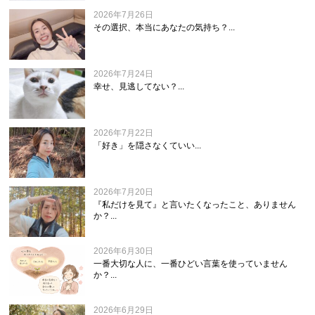
2026年7月26日
その選択、本当にあなたの気持ち？...
2026年7月24日
幸せ、見逃してない？...
2026年7月22日
「好き」を隠さなくていい...
2026年7月20日
『私だけを見て』と言いたくなったこと、ありません
か？...
2026年6月30日
一番大切な人に、一番ひどい言葉を使っていません
か？...
2026年6月29日