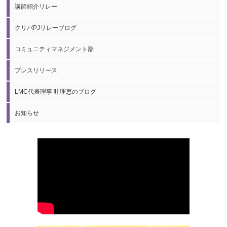
講師紹介リレー
クリパPJリレーブログ
コミュニティマネジメント部
プレスリリース
LMC代表理事 叶理恵のブログ
お知らせ