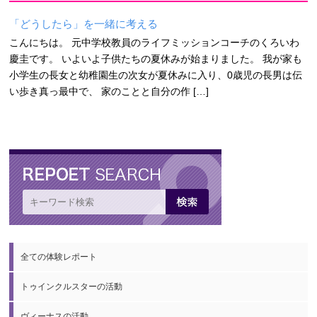
「どうしたら」を一緒に考える
こんにちは。 元中学校教員のライフミッションコーチのくろいわ
慶圭です。 いよいよ子供たちの夏休みが始まりました。 我が家も
小学生の長女と幼稚園生の次女が夏休みに入り、0歳児の長男は伝
い歩き真っ最中で、 家のことと自分の作 […]
全ての体験レポート
トゥインクルスターの活動
ヴィーナスの活動