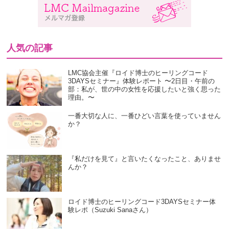
人気の記事
LMC協会主催『ロイド博士のヒーリングコード
3DAYSセミナー』体験レポート 〜2日目・午前の
部：私が、世の中の女性を応援したいと強く思った
理由。〜
一番大切な人に、一番ひどい言葉を使っていません
か？
『私だけを見て』と言いたくなったこと、ありませ
んか？
ロイド博士のヒーリングコード3DAYSセミナー体
験レポ（Suzuki Sanaさん）