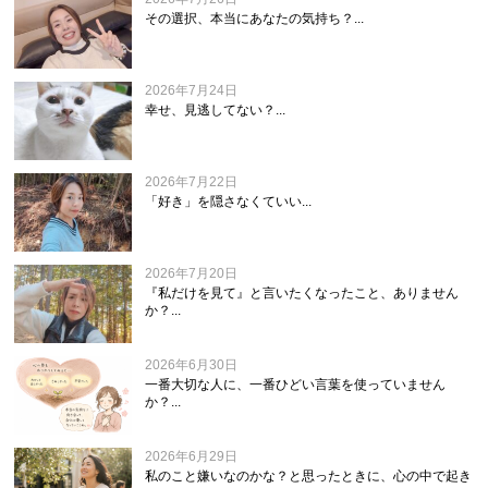
その選択、本当にあなたの気持ち？...
2026年7月24日
幸せ、見逃してない？...
2026年7月22日
「好き」を隠さなくていい...
2026年7月20日
『私だけを見て』と言いたくなったこと、ありません
か？...
2026年6月30日
一番大切な人に、一番ひどい言葉を使っていません
か？...
2026年6月29日
私のこと嫌いなのかな？と思ったときに、心の中で起き