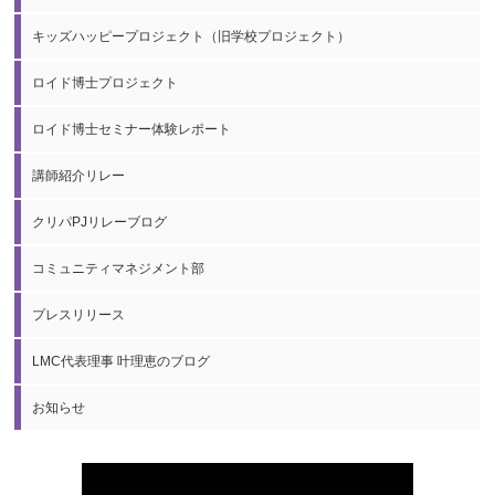
キッズハッピープロジェクト（旧学校プロジェクト）
ロイド博士プロジェクト
ロイド博士セミナー体験レポート
講師紹介リレー
クリパPJリレーブログ
コミュニティマネジメント部
プレスリリース
LMC代表理事 叶理恵のブログ
お知らせ