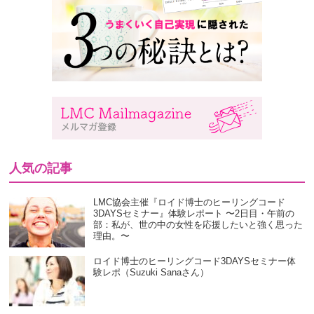
人気の記事
LMC協会主催『ロイド博士のヒーリングコード
3DAYSセミナー』体験レポート 〜2日目・午前の
部：私が、世の中の女性を応援したいと強く思った
理由。〜
ロイド博士のヒーリングコード3DAYSセミナー体
験レポ（Suzuki Sanaさん）