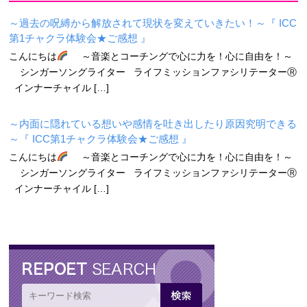
～過去の呪縛から解放されて現状を変えていきたい！～『 ICC
第1チャクラ体験会★ご感想 』
こんにちは
～音楽とコーチングで心に力を！心に自由を！～
シンガーソングライター ライフミッションファシリテーターⓇ
インナーチャイル […]
～内面に隠れている想いや感情を吐き出したり原因究明できる
～『 ICC第1チャクラ体験会★ご感想 』
こんにちは
～音楽とコーチングで心に力を！心に自由を！～
シンガーソングライター ライフミッションファシリテーターⓇ
インナーチャイル […]