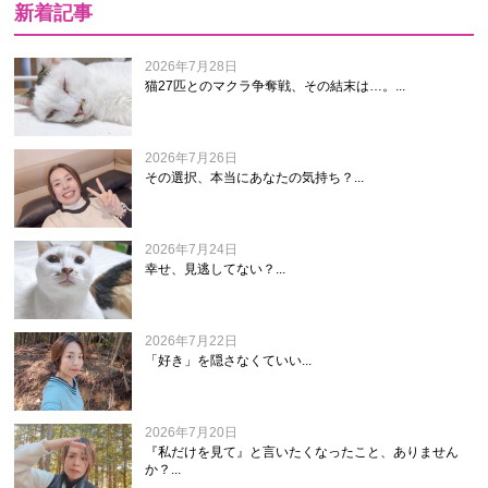
新着記事
2026年7月28日
猫27匹とのマクラ争奪戦、その結末は…。...
2026年7月26日
その選択、本当にあなたの気持ち？...
2026年7月24日
幸せ、見逃してない？...
2026年7月22日
「好き」を隠さなくていい...
2026年7月20日
『私だけを見て』と言いたくなったこと、ありません
か？...