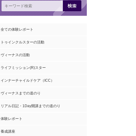
全ての体験レポート
トゥインクルスターの活動
ヴィーナスの活動
ライフミッション(R)スター
インナーチャイルドケア（ICC）
ヴィーナスまでの道のり
リアル日記・1Day開講までの道のり
体験レポート
養成講座