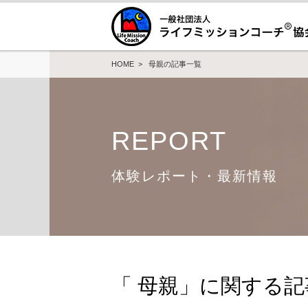
HOME
> 母親の記事一覧
REPORT
体験レポート・最新情報
「 母親」に関する記