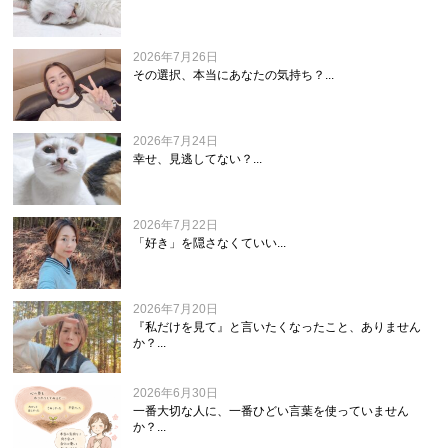
2026年7月26日
その選択、本当にあなたの気持ち？...
2026年7月24日
幸せ、見逃してない？...
2026年7月22日
「好き」を隠さなくていい...
2026年7月20日
『私だけを見て』と言いたくなったこと、ありません
か？...
2026年6月30日
一番大切な人に、一番ひどい言葉を使っていません
か？...