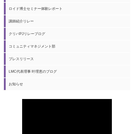
ロイド博士セミナー体験レポート
講師紹介リレー
クリパPJリレーブログ
コミュニティマネジメント部
プレスリリース
LMC代表理事 叶理恵のブログ
お知らせ