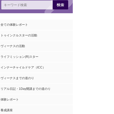
全ての体験レポート
トゥインクルスターの活動
ヴィーナスの活動
ライフミッション(R)スター
インナーチャイルドケア（ICC）
ヴィーナスまでの道のり
リアル日記・1Day開講までの道のり
体験レポート
養成講座