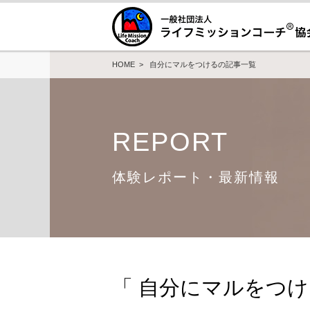
HOME
> 自分にマルをつけるの記事一覧
REPORT
体験レポート・最新情報
「 自分にマルをつ