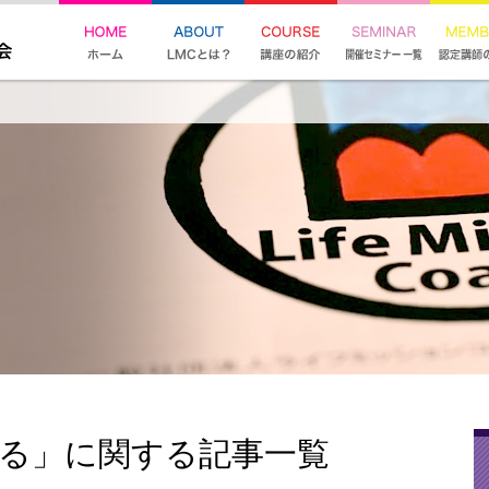
ける」に関する記事一覧