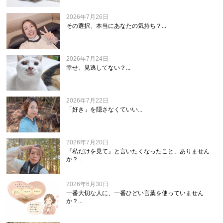
2026年7月26日
その選択、本当にあなたの気持ち？...
2026年7月24日
幸せ、見逃してない？...
2026年7月22日
「好き」を隠さなくていい...
2026年7月20日
『私だけを見て』と言いたくなったこと、ありません
か？...
2026年6月30日
一番大切な人に、一番ひどい言葉を使っていません
か？...