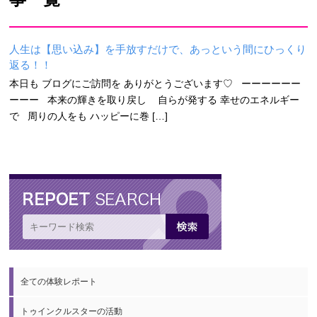
人生は【思い込み】を手放すだけで、あっという間にひっくり
返る！！
本日も ブログにご訪問を ありがとうございます♡ ーーーーーー
ーーー 本来の輝きを取り戻し 自らが発する 幸せのエネルギー
で 周りの人をも ハッピーに巻 […]
全ての体験レポート
トゥインクルスターの活動