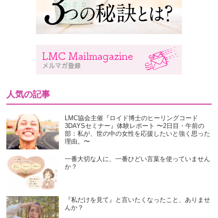
人気の記事
LMC協会主催『ロイド博士のヒーリングコード
3DAYSセミナー』体験レポート 〜2日目・午前の
部：私が、世の中の女性を応援したいと強く思った
理由。〜
一番大切な人に、一番ひどい言葉を使っていません
か？
『私だけを見て』と言いたくなったこと、ありませ
んか？