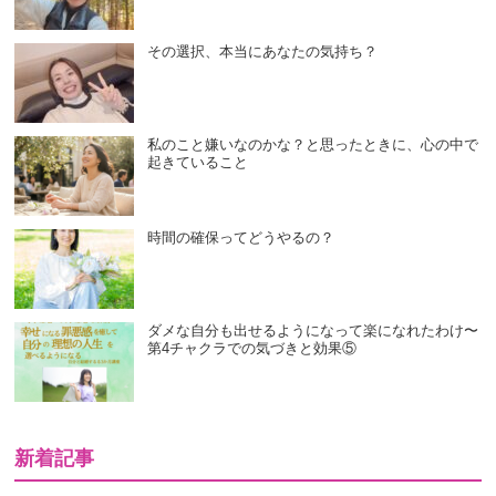
その選択、本当にあなたの気持ち？
私のこと嫌いなのかな？と思ったときに、心の中で
起きていること
時間の確保ってどうやるの？
ダメな自分も出せるようになって楽になれたわけ〜
第4チャクラでの気づきと効果⑤
新着記事