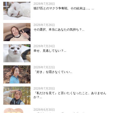
2026年7月28日
猫27匹とのマクラ争奪戦、その結末は…。...
2026年7月26日
その選択、本当にあなたの気持ち？...
2026年7月24日
幸せ、見逃してない？...
2026年7月22日
「好き」を隠さなくていい...
2026年7月20日
『私だけを見て』と言いたくなったこと、ありません
か？...
2026年6月30日