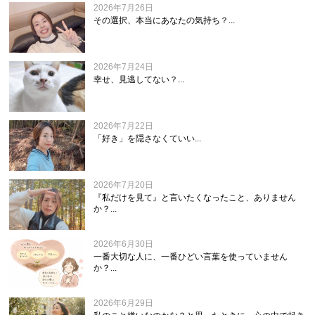
2026年7月26日
その選択、本当にあなたの気持ち？...
2026年7月24日
幸せ、見逃してない？...
2026年7月22日
「好き」を隠さなくていい...
2026年7月20日
『私だけを見て』と言いたくなったこと、ありません
か？...
2026年6月30日
一番大切な人に、一番ひどい言葉を使っていません
か？...
2026年6月29日