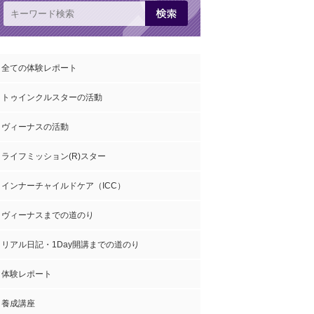
全ての体験レポート
トゥインクルスターの活動
ヴィーナスの活動
ライフミッション(R)スター
インナーチャイルドケア（ICC）
ヴィーナスまでの道のり
リアル日記・1Day開講までの道のり
体験レポート
養成講座