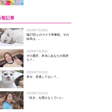
新着記事
2026年7月28日
猫27匹とのマクラ争奪戦、その
結末は…。...
2026年7月26日
その選択、本当にあなたの気持
ち？...
2026年7月24日
幸せ、見逃してない？...
2026年7月22日
「好き」を隠さなくていい...