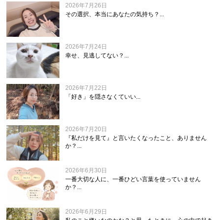
2026年7月26日
その選択、本当にあなたの気持ち？...
2026年7月24日
幸せ、見逃してない？...
2026年7月22日
「好き」を隠さなくていい...
2026年7月20日
『私だけを見て』と言いたくなったこと、ありません
か？...
2026年6月30日
一番大切な人に、一番ひどい言葉を使っていません
か？...
2026年6月29日