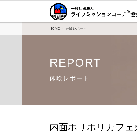
HOME
>
体験レポート
REPORT
体験レポート
内面ホリホリカフェ