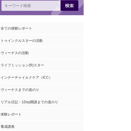
全ての体験レポート
トゥインクルスターの活動
ヴィーナスの活動
ライフミッション(R)スター
インナーチャイルドケア（ICC）
ヴィーナスまでの道のり
リアル日記・1Day開講までの道のり
体験レポート
養成講座