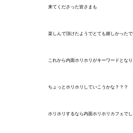
来てくださった皆さまも
楽しんで頂けたようでとても嬉しかったで
これから内面ホリホリがキーワードとなり
ちょっとホリホリしていこうかな？？？
ホリホリするなら内面ホリホリカフェでし