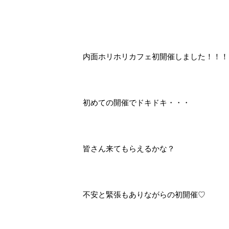
内面ホリホリカフェ初開催しました！！！
初めての開催でドキドキ・・・
皆さん来てもらえるかな？
不安と緊張もありながらの初開催♡