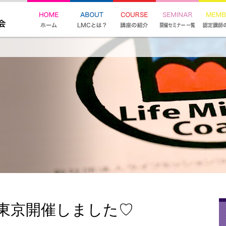
東京開催しました♡