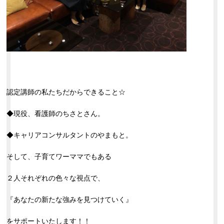
認定講師の私たちだからできること☆
◆現役、看護師のちさとさん。
◆キャリアコンサルタントのやまもと。
そして、子育てワーママでもある
２人それぞれの色々な視点で、
『あなたの新たな強みを見つけていく』
をサポートいたします！！