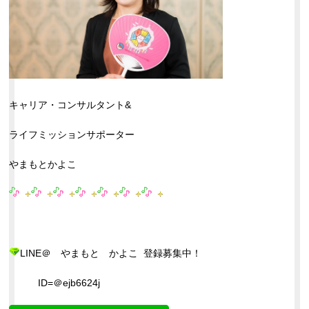
キャリア・コンサルタント&
ライフミッションサポーター
やまもとかよこ
LINE＠ やまもと かよこ 登録募集中！
ID=＠ejb6624j