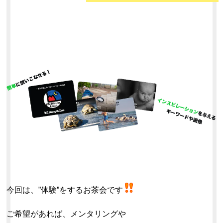
今回は、”体験”をするお茶会です
ご希望があれば、メンタリングや