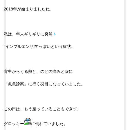
2018年が始まりましたね。
私は、年末ギリギリに突然
”インフルエンザ?!”っぽいという症状。
背中からくる熱と、のどの痛みと咳に
「救急診察」に行く羽目になっていました。
この日は、もう座っていることもできず、
グロッキー
に倒れていました。