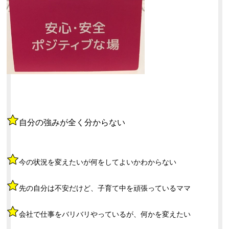
自分の強みが全く分からない
今の状況を変えたいが何をしてよいかわからない
先の自分は不安だけど、子育て中を頑張っているママ
会社で仕事をバリバリやっているが、何かを変えたい