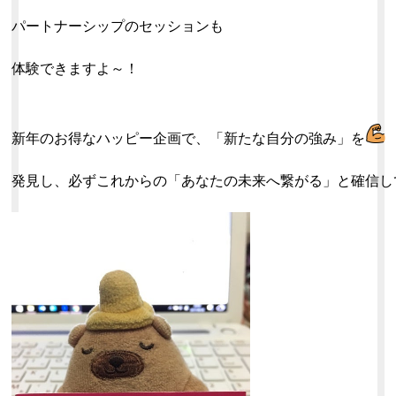
パートナーシップのセッションも
体験できますよ～！
新年のお得なハッピー企画で、「新たな自分の強み」を
発見し、必ずこれからの「あなたの未来へ繋がる」と確信し