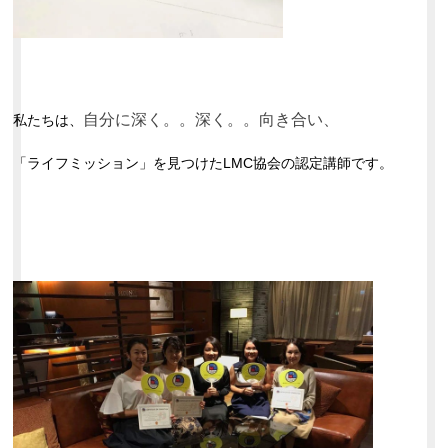
自分に深く。。深く。。向き合い、
私たちは、
「ライフミッション」を見つけたLMC協会の認定講師です。