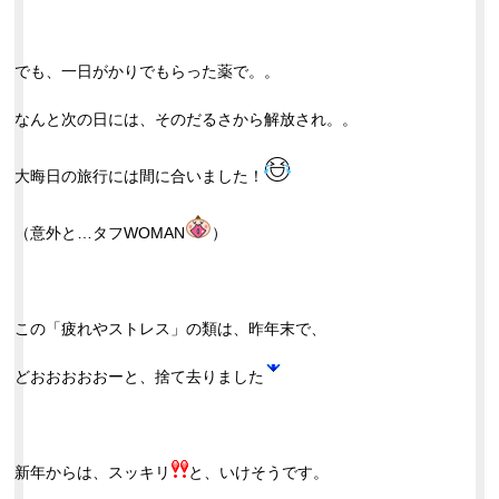
でも、一日がかりでもらった薬で。。
なんと次の日には、そのだるさから解放され。。
大晦日の旅行には間に合いました！
（意外と…タフWOMAN
）
この「疲れやストレス」の類は、昨年末で、
どおおおおおーと、捨て去りました
新年からは、スッキリ
と、いけそうです。