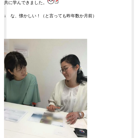
共に学んできました。
↓ な、懐かしい！（と言っても昨年数か月前）