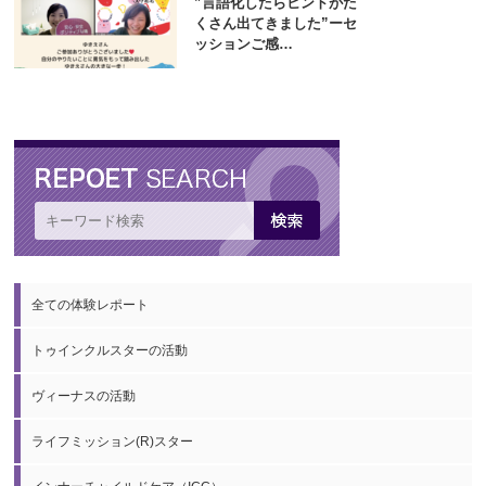
”言語化したらヒントがた
くさん出てきました”ーセ
ッションご感…
全ての体験レポート
トゥインクルスターの活動
ヴィーナスの活動
ライフミッション(R)スター