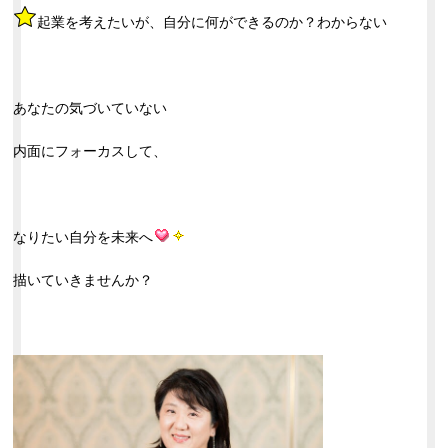
起業を考えたいが、自分に何ができるのか？わからない
あなたの気づいていない
内面にフォーカスして、
なりたい自分を未来へ
描いていきませんか？