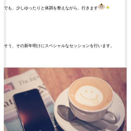
でも、少しゆったりと体調を整えながら、行きます
そう、その新年明けに
スペシャルなセッション
を行います。