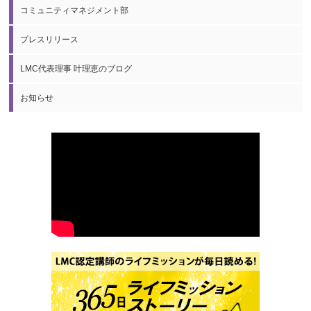
コミュニティマネジメント部
プレスリリース
LMC代表理事 叶理恵のブログ
お知らせ