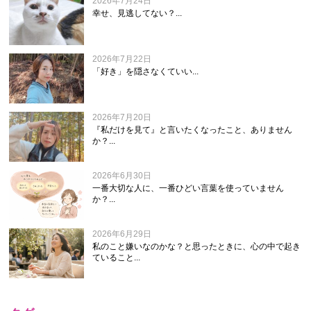
2026年7月24日
幸せ、見逃してない？...
2026年7月22日
「好き」を隠さなくていい...
2026年7月20日
『私だけを見て』と言いたくなったこと、ありません
か？...
2026年6月30日
一番大切な人に、一番ひどい言葉を使っていません
か？...
2026年6月29日
私のこと嫌いなのかな？と思ったときに、心の中で起き
ていること...