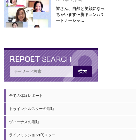
皆さん、自然と笑顔になっ
ちゃいます〜胸キュン♪パ
ートナーシッ…
全ての体験レポート
トゥインクルスターの活動
ヴィーナスの活動
ライフミッション(R)スター