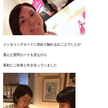
メンタリングカードに初めて触れるお二人でしたが
選んだ質問カードを見ながら
真剣にご自身と向き合っていました