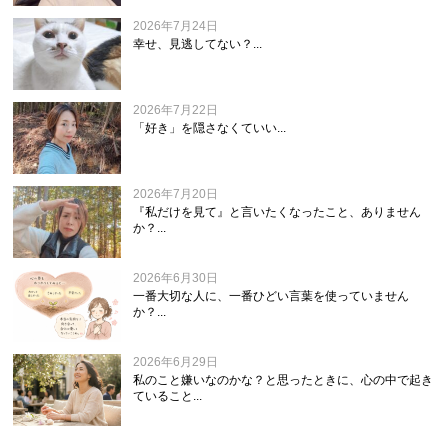
2026年7月24日
幸せ、見逃してない？...
2026年7月22日
「好き」を隠さなくていい...
2026年7月20日
『私だけを見て』と言いたくなったこと、ありません
か？...
2026年6月30日
一番大切な人に、一番ひどい言葉を使っていません
か？...
2026年6月29日
私のこと嫌いなのかな？と思ったときに、心の中で起き
ていること...