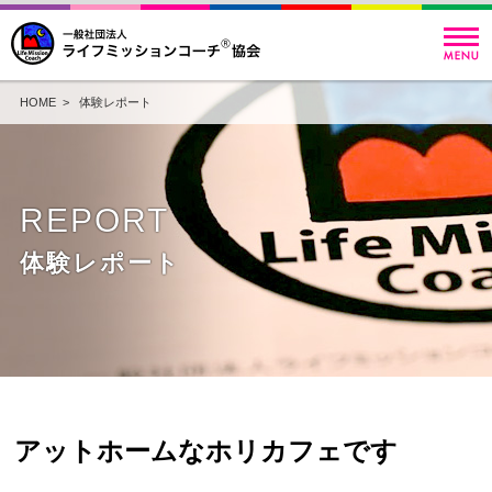
HOME
>
体験レポート
REPORT
体験レポート
アットホームなホリカフェです