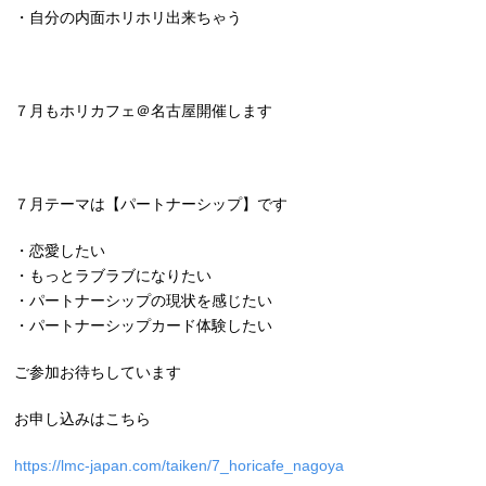
・自分の内面ホリホリ出来ちゃう
７月もホリカフェ＠名古屋開催します
７月テーマは【パートナーシップ】です
・恋愛したい
・もっとラブラブになりたい
・パートナーシップの現状を感じたい
・パートナーシップカード体験したい
ご参加お待ちしています
お申し込みはこちら
https://lmc-japan.com/taiken/7_horicafe_nagoya