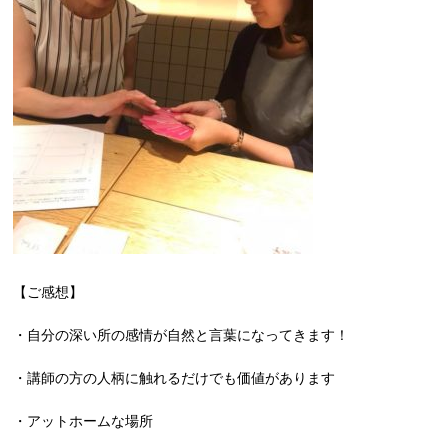
【ご感想】
・自分の深い所の感情が自然と言葉になってきます！
・講師の方の人柄に触れるだけでも価値があります
・アットホームな場所