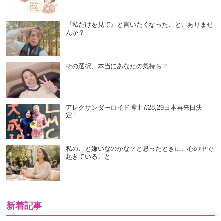
『私だけを見て』と言いたくなったこと、ありませ
んか？
その選択、本当にあなたの気持ち？
アレクサンダーロイド博士7/28,29日本再来日決
定！
私のこと嫌いなのかな？と思ったときに、心の中で
起きていること
新着記事