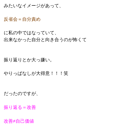
みたいなイメージがあって、
反省会＝自分責め
に私の中ではなっていて、
出来なかった自分と向き合うのが怖くて
振り返りとか大っ嫌い。
やりっぱなしが大得意！！！笑
だったのですが、
振り返る＝改善
改善≠自己価値