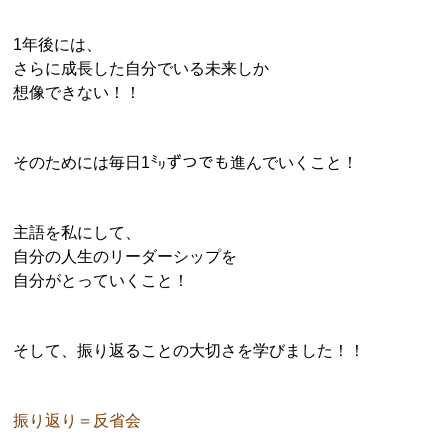
1年後には、
さらに成長した自分でいる未来しか
想像できない！！
そのためには毎日1㍉ずつでも進んでいくこと！
主語を私にして、
自分の人生のリーダーシップを
自分がとっていくこと！
そして、振り返ることの大切さを学びました！！
振り返り＝反省会