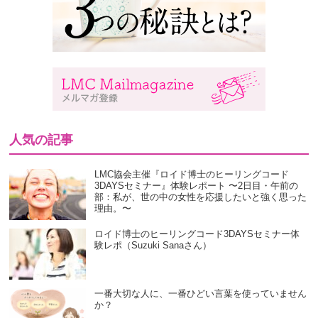
人気の記事
LMC協会主催『ロイド博士のヒーリングコード
3DAYSセミナー』体験レポート 〜2日目・午前の
部：私が、世の中の女性を応援したいと強く思った
理由。〜
ロイド博士のヒーリングコード3DAYSセミナー体
験レポ（Suzuki Sanaさん）
一番大切な人に、一番ひどい言葉を使っていません
か？