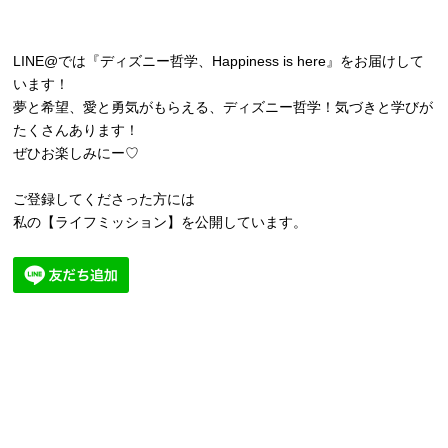
LINE@では『ディズニー哲学、Happiness is here』をお届けして
います！
夢と希望、愛と勇気がもらえる、ディズニー哲学！気づきと学びが
たくさんあります！
ぜひお楽しみにー♡
ご登録してくださった方には
私の【ライフミッション】を公開しています。