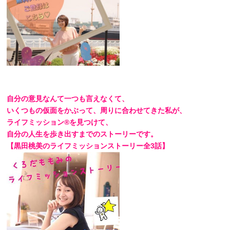
自分の意見なんて一つも言えなくて、
いくつもの仮面をかぶって、周りに合わせてきた私が、
ライフミッション®を見つけて、
自分の人生を歩き出すまでのストーリーです。
【黒田桃美のライフミッションストーリー全3話】