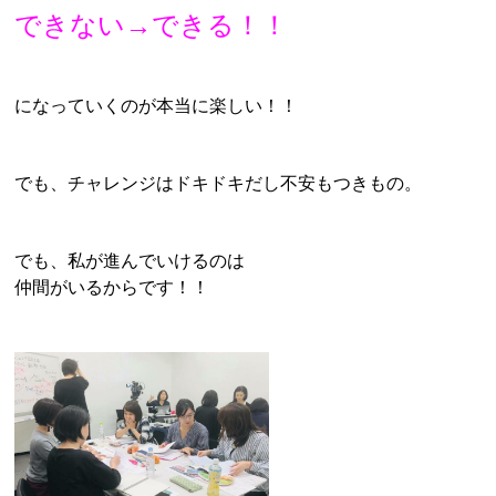
できない→できる！！
になっていくのが本当に楽しい！！
でも、チャレンジはドキドキだし不安もつきもの。
でも、私が進んでいけるのは
仲間がいるからです！！