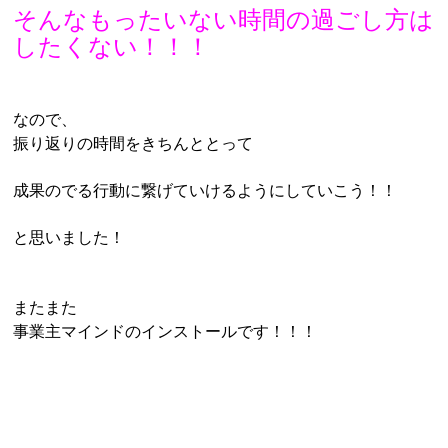
そんなもったいない時間の過ごし方は
したくない！！！
なので、
振り返りの時間をきちんととって
成果のでる行動に繋げていけるようにしていこう！！
と思いました！
またまた
事業主マインドのインストールです！！！