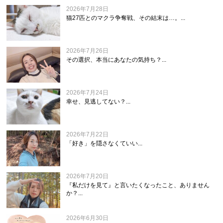
2026年7月28日
猫27匹とのマクラ争奪戦、その結末は…。...
2026年7月26日
その選択、本当にあなたの気持ち？...
2026年7月24日
幸せ、見逃してない？...
2026年7月22日
「好き」を隠さなくていい...
2026年7月20日
『私だけを見て』と言いたくなったこと、ありません
か？...
2026年6月30日