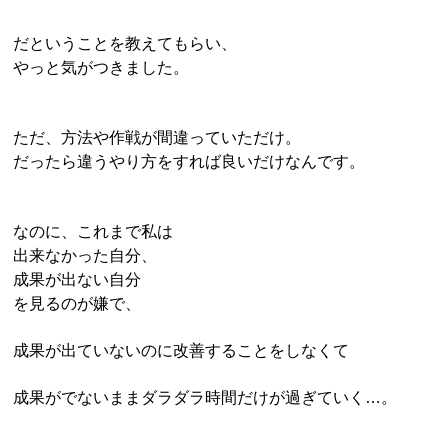
だということを教えてもらい、
やっと気がつきました。
ただ、方法や作戦が間違っていただけ。
だったら違うやり方をすれば良いだけなんです。
なのに、これまで私は
出来なかった自分、
成果が出ない自分
を見るのが嫌で、
成果が出ていないのに改善することをしなくて
成果がでないままダラダラ時間だけが過ぎていく…。