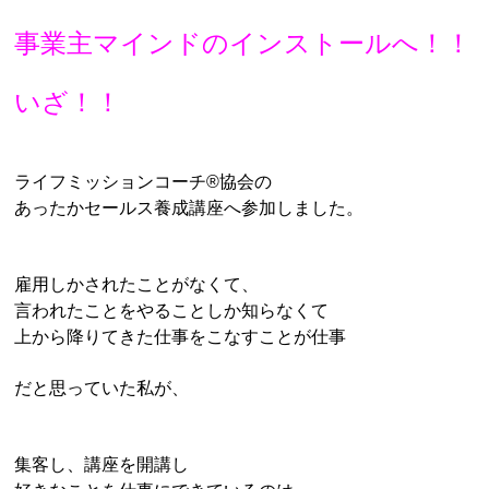
事業主マインドのインストールへ！！
いざ！！
ライフミッションコーチ®︎協会の
あったかセールス養成講座へ参加しました。
雇用しかされたことがなくて、
言われたことをやることしか知らなくて
上から降りてきた仕事をこなすことが仕事
だと思っていた私が、
集客し、講座を開講し