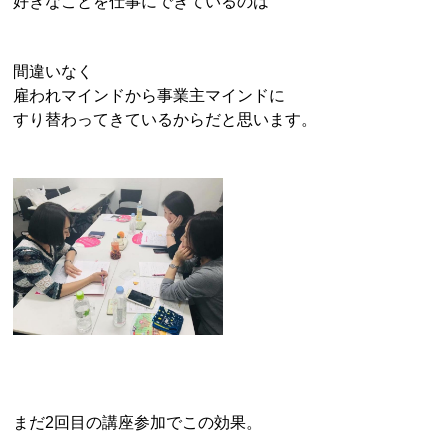
好きなことを仕事にできているのは
間違いなく
雇われマインドから事業主マインドに
すり替わってきているからだと思います。
まだ2回目の講座参加でこの効果。