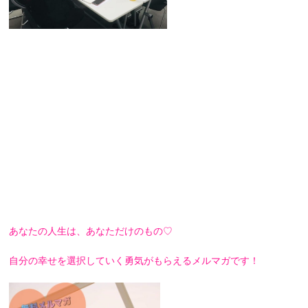
あなたの人生は、あなただけのもの♡
自分の幸せを選択していく勇気がもらえるメルマガです！