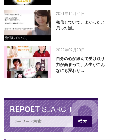
2021年11月21日
発信していて、よかったと
思った話。
2022年02月20日
自分の心が緩んで受け取り
力が高まって、人生がこん
なにも変わり…