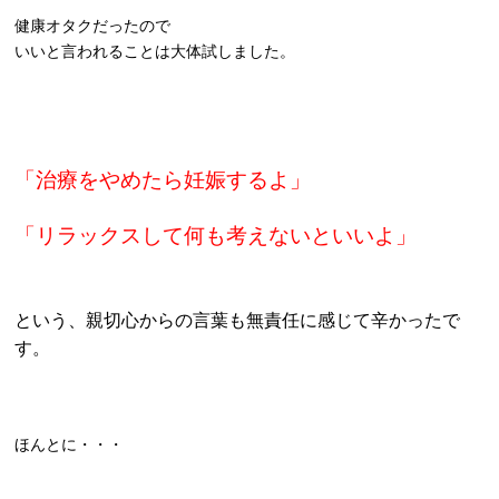
健康オタクだったので
いいと言われることは大体試しました。
「治療をやめたら妊娠するよ」
「リラックスして何も考えないといいよ」
という、親切心からの言葉も無責任に感じて辛かったで
す。
ほんとに・・・