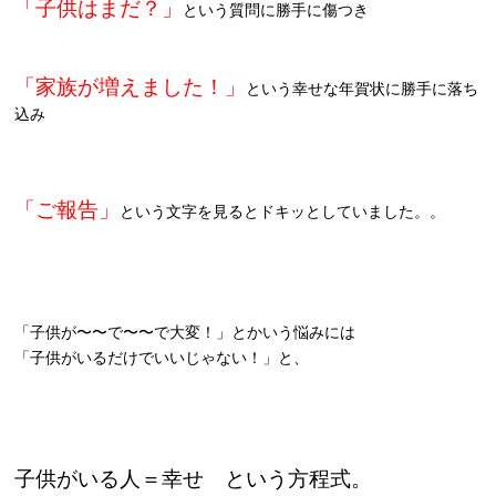
「子供はまだ？」
という質問に勝手に傷つき
「家族が増えました！」
という幸せな年賀状に勝手に落ち
込み
「ご報告」
という文字を見るとドキッとしていました。。
「子供が〜〜で〜〜で大変！」とかいう悩みには
「子供がいるだけでいいじゃない！」と、
子供がいる人＝幸せ という方程式。