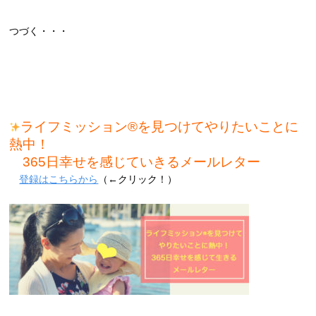
つづく・・・
ライフミッション®を見つけてやりたいことに
熱中！
365日幸せを感じていきるメールレター
登録はこちらから
（←クリック！）