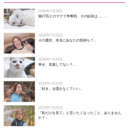
2026年7月28日
猫27匹とのマクラ争奪戦、その結末は…。...
2026年7月26日
その選択、本当にあなたの気持ち？...
2026年7月24日
幸せ、見逃してない？...
2026年7月22日
「好き」を隠さなくていい...
2026年7月20日
『私だけを見て』と言いたくなったこと、ありません
か？...