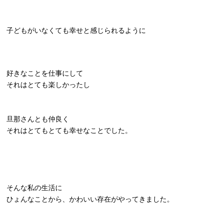
子どもがいなくても幸せと感じられるように
好きなことを仕事にして
それはとても楽しかったし
旦那さんとも仲良く
それはとてもとても幸せなことでした。
そんな私の生活に
ひょんなことから、かわいい存在がやってきました。