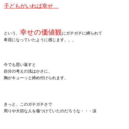
子どもがいれば幸せ
幸せの価値観
という、
にガチガチに縛られて
卑屈になっていたように感じます。。。
今でも思い返すと
自分の考えの浅はかさに、
胸がキューッと締め付けられます。
きっと、このガチガチさで
周りや大切な人を傷つけていたのだろうな・・・涙