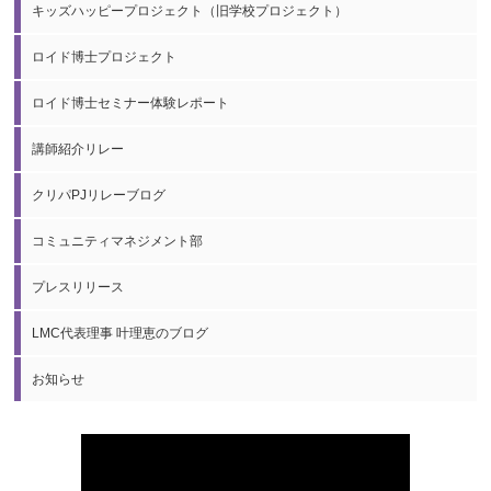
キッズハッピープロジェクト（旧学校プロジェクト）
ロイド博士プロジェクト
ロイド博士セミナー体験レポート
講師紹介リレー
クリパPJリレーブログ
コミュニティマネジメント部
プレスリリース
LMC代表理事 叶理恵のブログ
お知らせ