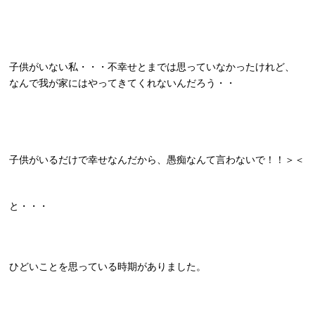
子供がいない私・・・不幸せとまでは思っていなかったけれど、
なんで我が家にはやってきてくれないんだろう・・
子供がいるだけで幸せなんだから、愚痴なんて言わないで！！＞＜
と・・・
ひどいことを思っている時期がありました。