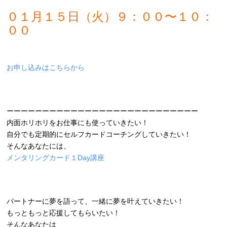
０１月１５日（火）９：００〜１０：
００
お申し込みはこちらから
ーーーーーーーーーーーーーーーーーーーーーーーーーーー
内面ホリホリをお仕事にも使っていきたい！
自分でも定期的にセルフカードコーチングしていきたい！
そんなあなたには、
メンタリングカード１Day講座
パートナーに夢を語って、一緒に夢を叶えていきたい！
もっともっと応援してもらいたい！
そんなあなたは