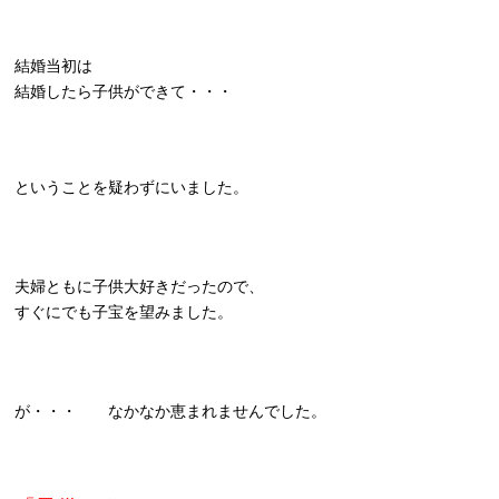
結婚当初は
結婚したら子供ができて・・・
ということを疑わずにいました。
夫婦ともに子供大好きだったので、
すぐにでも子宝を望みました。
が・・・ なかなか恵まれませんでした。