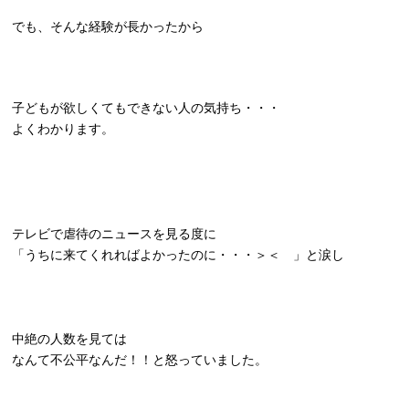
でも、そんな経験が長かったから
子どもが欲しくてもできない人の気持ち・・・
よくわかります。
テレビで虐待のニュースを見る度に
「うちに来てくれればよかったのに・・・＞＜ 」と涙し
中絶の人数を見ては
なんて不公平なんだ！！と怒っていました。