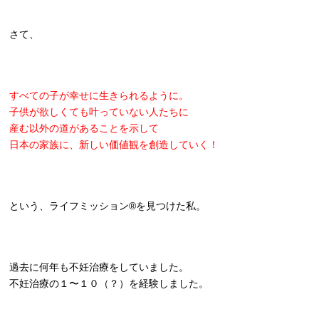
さて、
すべての子が幸せに生きられるように。
子供が欲しくても叶っていない人たちに
産む以外の道があることを示して
日本の家族に、新しい価値観を創造していく！
という、ライフミッション®を見つけた私。
過去に何年も不妊治療をしていました。
不妊治療の１〜１０（？）を経験しました。