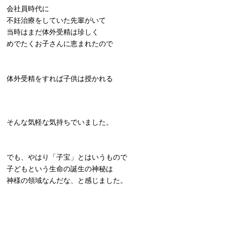
会社員時代に
不妊治療をしていた先輩がいて
当時はまだ体外受精は珍しく
めでたくお子さんに恵まれたので
体外受精をすれば子供は授かれる
そんな気軽な気持ちでいました。
でも、やはり「子宝」とはいうもので
子どもという生命の誕生の神秘は
神様の領域なんだな、と感じました。