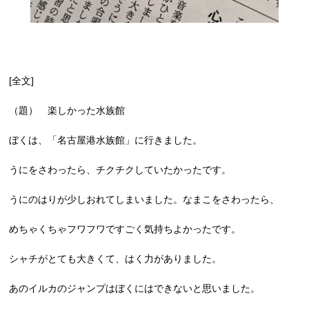
[全文]
（題） 楽しかった水族館
ぼくは、「名古屋港水族館」に行きました。
うにをさわったら、チクチクしていたかったです。
うにのはりが少しおれてしまいました。なまこをさわったら、
めちゃくちゃフワフワですごく気持ちよかったです。
シャチがとても大きくて、はく力がありました。
あのイルカのジャンプはぼくにはできないと思いました。