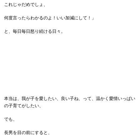
これじゃだめでしょ、
何度言ったらわかるのよ！いい加減にして！」
と、毎日毎日怒り続ける日々。
本当は、我が子を愛したい、良い子ね、って、温かく愛情いっぱい
の子育てがしたい、
でも、
長男を目の前にすると、