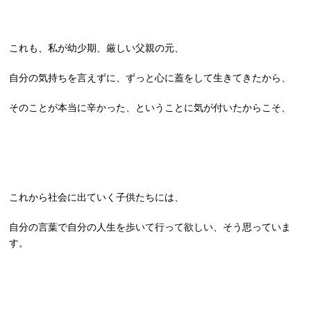
これも、私が幼少期、厳しい父親の元、
自分の気持ちを言えずに、ずっと心に蓋をして生きてきたから、
そのことが本当に辛かった、ということに気が付いたからこそ、
これから社会に出ていく子供たちには、
自分の言葉で自分の人生を歩いて行って欲しい、そう思っていま
す。