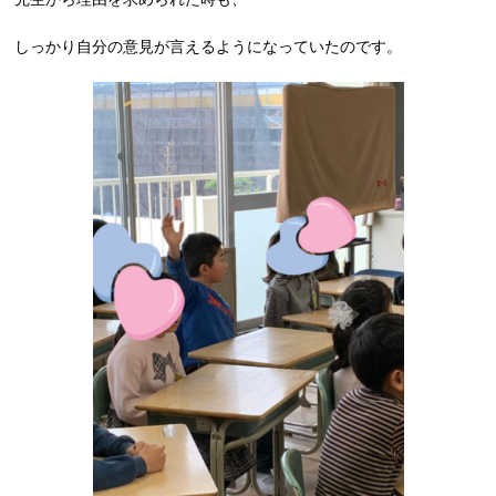
しっかり自分の意見が言えるようになっていたのです。