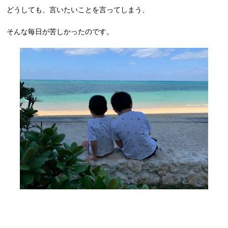
どうしても、言いたいことを言ってしまう、
そんな毎日が苦しかったのです。