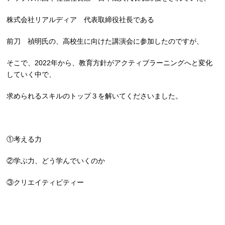
株式会社リアルディア 代表取締役社長である
前刀 禎明氏の、高校生に向けた講演会に参加したのですが、
そこで、2022年から、教育方針がアクティブラーニングへと変化
していく中で、
求められるスキルのトップ３を解いてくださいました。
①考える力
②学ぶ力、どう学んでいくのか
③クリエイティビティー