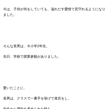
今は、子供が何をしていても、溢れだす愛情で見守れるようになり
ました。
そんな長男は、今小学2年生。
先日、学校で授業参観がありました。
驚いたことに、
長男は、クラスで一番手を挙げて発言をし、
先生から理由を求められた時も、