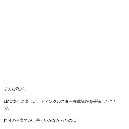
そんな私が、
LMC協会に出会い、トィンクルスター養成講座を受講したこと
で、
自分の子育てが上手くいかなかったのは、