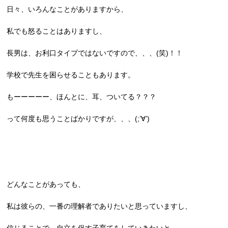
日々、いろんなことがありますから、
私でも怒ることはありますし、
長男は、お利口タイプではないですので、、、(笑)！！
学校で先生を困らせることもあります。
もーーーーー、ほんとに、耳、ついてる？？？
って何度も思うことばかりですが、、、(;’∀’)
どんなことがあっても、
私は彼らの、一番の理解者でありたいと思っていますし、