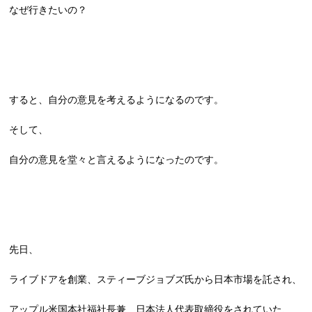
なぜ行きたいの？
すると、自分の意見を考えるようになるのです。
そして、
自分の意見を堂々と言えるようになったのです。
先日、
ライブドアを創業、スティーブジョブズ氏から日本市場を託され、
アップル米国本社福社長兼 日本法人代表取締役をされていた、