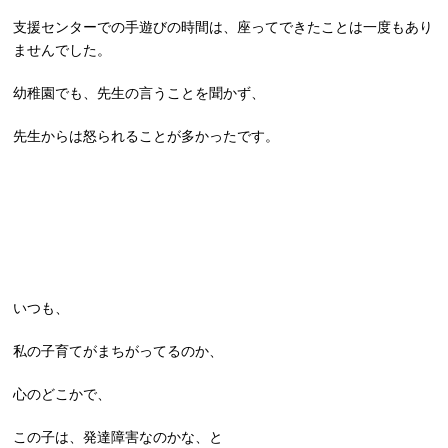
支援センターでの手遊びの時間は、座ってできたことは一度もあり
ませんでした。
幼稚園でも、先生の言うことを聞かず、
先生からは怒られることが多かったです。
いつも、
私の子育てがまちがってるのか、
心のどこかで、
この子は、発達障害なのかな、と