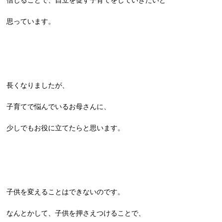
信じることで、自立を促す子育てをしていきたいと
思っています。
長くなりましたが、
子育てで悩んでいるお母さんに、
少しでもお役に立てたらと思います。
子供を変えることはできないのです。
なんとかして、子供を押さえつけることで、