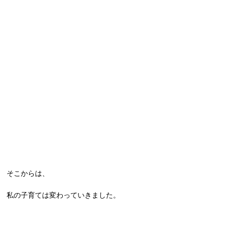
そこからは、
私の子育ては変わっていきました。