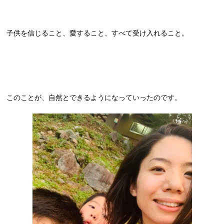
子供を信じること、愛すること、すべて受け入れること。
このことが、自然とできるようになっていったのです。