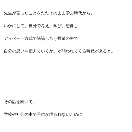
先生が言ったことをただそのまま学ぶ時代から、
いかにして、自分で考え、学び、想像し、
ディべート方式で議論し合う授業の中で
自分の思いを伝えていくか、が問われてくる時代が来ると。
その話を聞いて、
学校や社会の中で子供が埋もれないために、