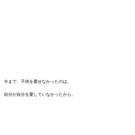
今まで、子供を愛せなかったのは、
自分が自分を愛していなかったから。