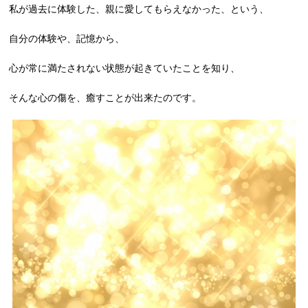
私が過去に体験した、親に愛してもらえなかった、という、
自分の体験や、記憶から、
心が常に満たされない状態が起きていたことを知り、
そんな心の傷を、癒すことが出来たのです。