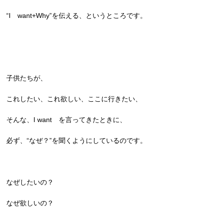
“I want+Why”を伝える、というところです。
子供たちが、
これしたい、これ欲しい、ここに行きたい、
そんな、I want を言ってきたときに、
必ず、“なぜ？”を聞くようにしているのです。
なぜしたいの？
なぜ欲しいの？