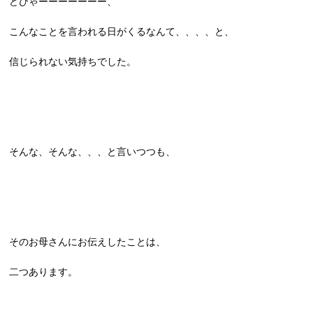
どひゃーーーーーーー、
こんなことを言われる日がくるなんて、、、、と、
信じられない気持ちでした。
そんな、そんな、、、と言いつつも、
そのお母さんにお伝えしたことは、
二つあります。