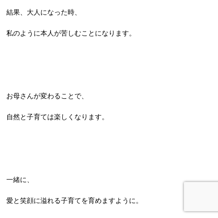
結果、大人になった時、
私のように本人が苦しむことになります。
お母さんが変わることで、
自然と子育ては楽しくなります。
一緒に、
愛と笑顔に溢れる子育てを育めますように。