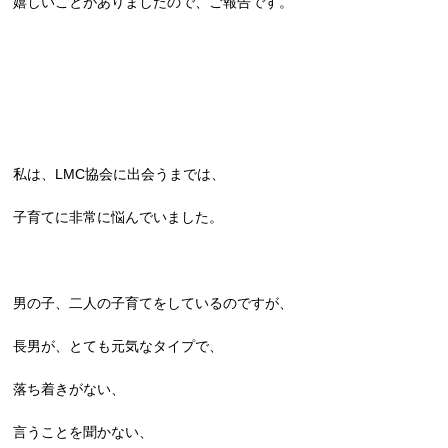
嬉しいことがありましたので、ご報告です。
私は、LMC協会に出会うまでは、
子育てに非常に悩んでいました。
男の子、二人の子育てをしているのですが、
長男が、とても元気なタイプで、
落ち着きがない、
言うことを聞かない、