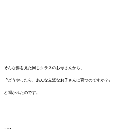
そんな姿を見た同じクラスのお母さんから、
〝どうやったら、あんな立派なお子さんに育つのですか？〟
と聞かれたのです。