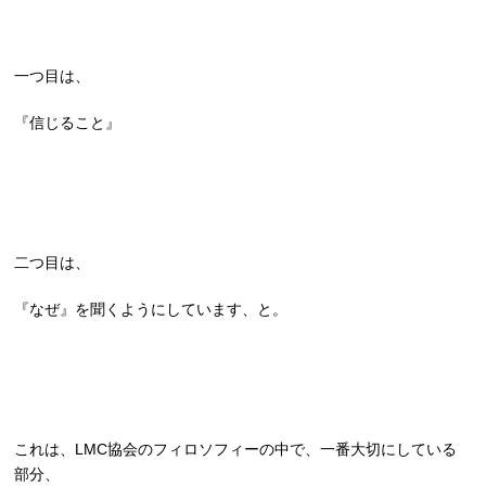
一つ目は、
『信じること』
二つ目は、
『なぜ』を聞くようにしています、と。
これは、LMC協会のフィロソフィーの中で、一番大切にしている
部分、