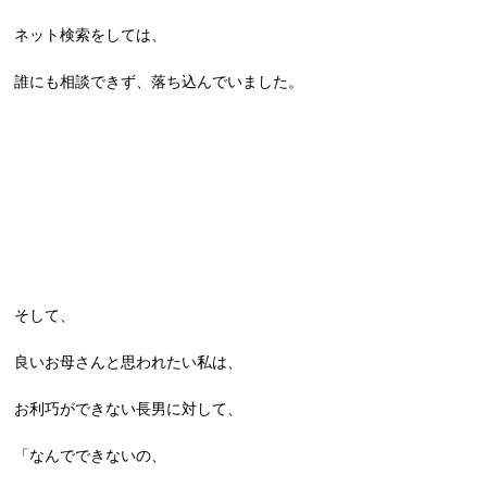
ネット検索をしては、
誰にも相談できず、落ち込んでいました。
そして、
良いお母さんと思われたい私は、
お利巧ができない長男に対して、
「なんでできないの、