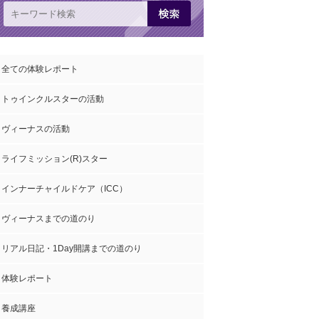
全ての体験レポート
トゥインクルスターの活動
ヴィーナスの活動
ライフミッション(R)スター
インナーチャイルドケア（ICC）
ヴィーナスまでの道のり
リアル日記・1Day開講までの道のり
体験レポート
養成講座