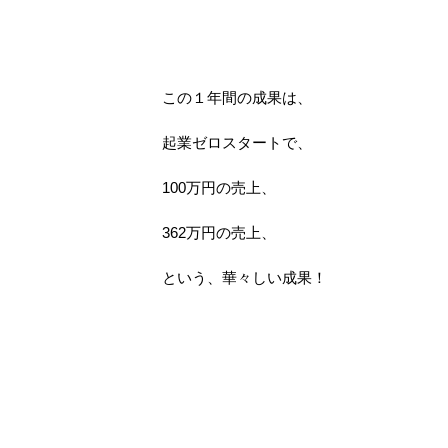
この１年間の成果は、
起業ゼロスタートで、
100万円の売上、
362万円の売上、
という、華々しい成果！