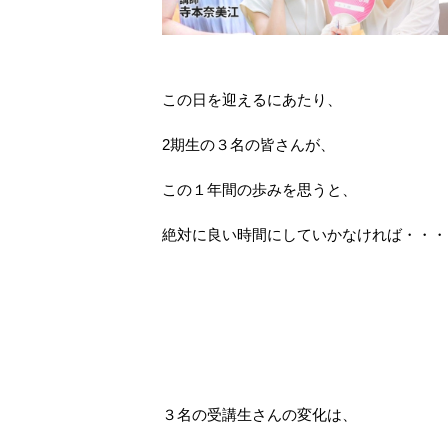
この日を迎えるにあたり、
2期生の３名の皆さんが、
この１年間の歩みを思うと、
絶対に良い時間にしていかなければ・・・
３名の受講生さんの変化は、