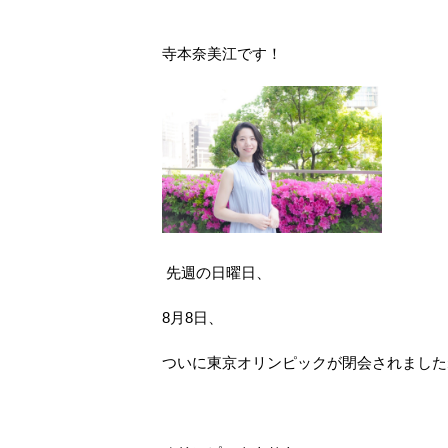
寺本奈美江です！
先週の日曜日、
8月8日、
ついに東京オリンピックが閉会されました