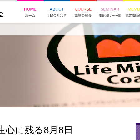
生心に残る8月8日