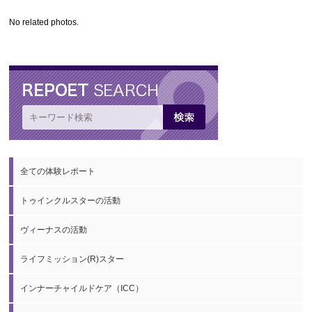
No related photos.
全ての体験レポート
トゥインクルスターの活動
ヴィーナスの活動
ライフミッション(R)スター
インナーチャイルドケア（ICC）