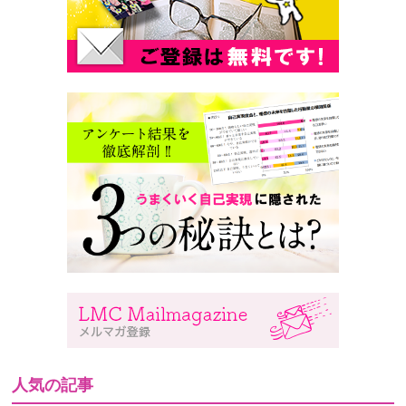
人気の記事