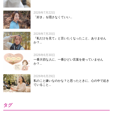
2026年7月22日
「好き」を隠さなくていい...
2026年7月20日
『私だけを見て』と言いたくなったこと、ありません
か？...
2026年6月30日
一番大切な人に、一番ひどい言葉を使っていません
か？...
2026年6月29日
私のこと嫌いなのかな？と思ったときに、心の中で起き
ていること...
タグ