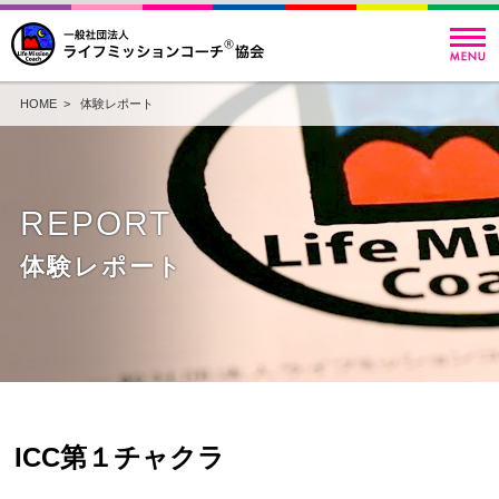
HOME
>
体験レポート
REPORT
体験レポート
ICC第１チャクラ