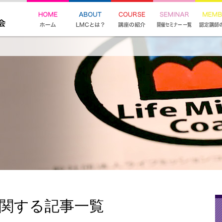
に関する記事一覧