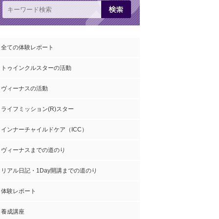
全ての体験レポート
トゥインクルスターの活動
ヴィーナスの活動
ライフミッション(R)スター
インナーチャイルドケア（ICC）
ヴィーナスまでの道のり
リアル日記・1Day開講までの道のり
体験レポート
養成講座