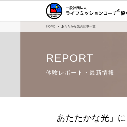
HOME
> あたたかな光の記事一覧
REPORT
体験レポート・最新情報
「 あたたかな光」