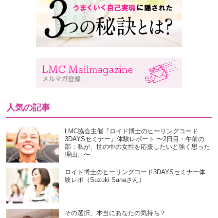
人気の記事
LMC協会主催『ロイド博士のヒーリングコード
3DAYSセミナー』体験レポート 〜2日目・午前の
部：私が、世の中の女性を応援したいと強く思った
理由。〜
ロイド博士のヒーリングコード3DAYSセミナー体
験レポ（Suzuki Sanaさん）
その選択、本当にあなたの気持ち？