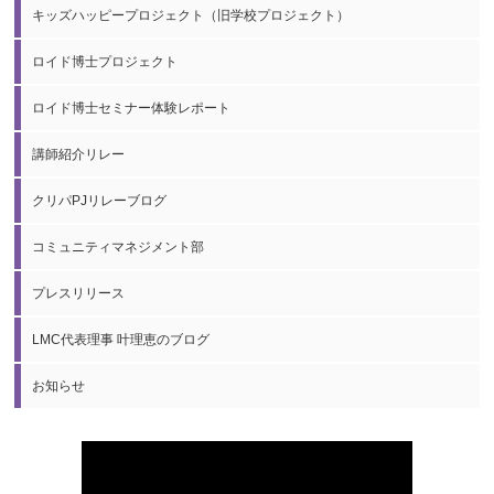
キッズハッピープロジェクト（旧学校プロジェクト）
ロイド博士プロジェクト
ロイド博士セミナー体験レポート
講師紹介リレー
クリパPJリレーブログ
コミュニティマネジメント部
プレスリリース
LMC代表理事 叶理恵のブログ
お知らせ