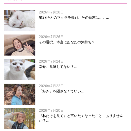
2026年7月28日
猫27匹とのマクラ争奪戦、その結末は…。...
2026年7月26日
その選択、本当にあなたの気持ち？...
2026年7月24日
幸せ、見逃してない？...
2026年7月22日
「好き」を隠さなくていい...
2026年7月20日
『私だけを見て』と言いたくなったこと、ありません
か？...