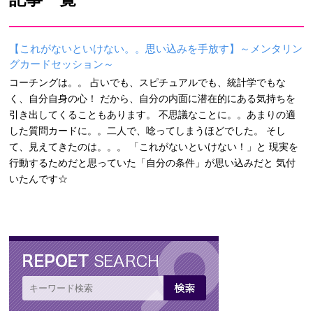
【これがないといけない。。思い込みを手放す】～メンタリン
グカードセッション～
コーチングは。。 占いでも、スピチュアルでも、統計学でもな
く、自分自身の心！ だから、自分の内面に潜在的にある気持ちを
引き出してくることもあります。 不思議なことに。。あまりの適
した質問カードに。。二人で、唸ってしまうほどでした。 そし
て、見えてきたのは。。。 「これがないといけない！」と 現実を
行動するためだと思っていた「自分の条件」が思い込みだと 気付
いたんです☆