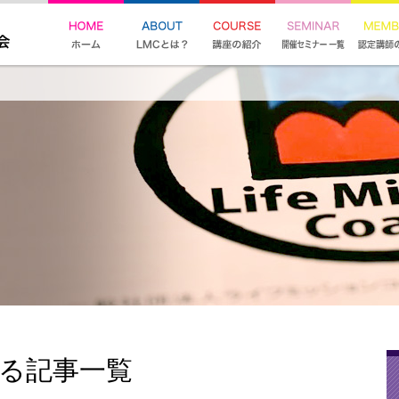
する記事一覧