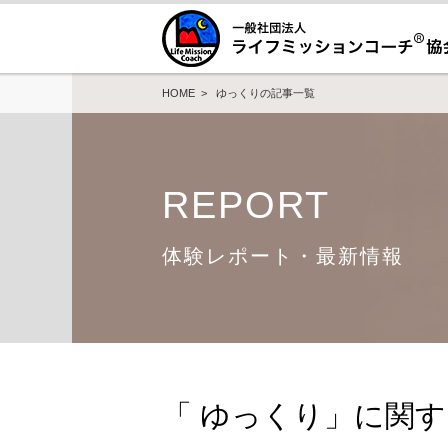
HOME
> ゆっくりの記事一覧
REPORT
体験レポート・最新情報
「 ゆっくり」に関