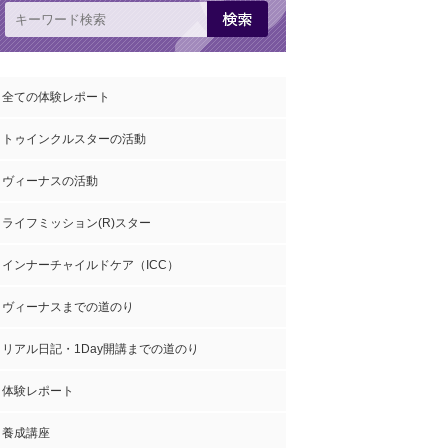
全ての体験レポート
トゥインクルスターの活動
ヴィーナスの活動
ライフミッション(R)スター
インナーチャイルドケア（ICC）
ヴィーナスまでの道のり
リアル日記・1Day開講までの道のり
体験レポート
養成講座