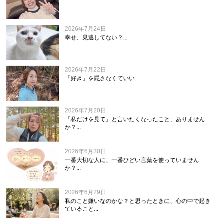
2026年7月24日
幸せ、見逃してない？...
2026年7月22日
「好き」を隠さなくていい...
2026年7月20日
『私だけを見て』と言いたくなったこと、ありません
か？...
2026年6月30日
一番大切な人に、一番ひどい言葉を使っていません
か？...
2026年6月29日
私のこと嫌いなのかな？と思ったときに、心の中で起き
ていること...