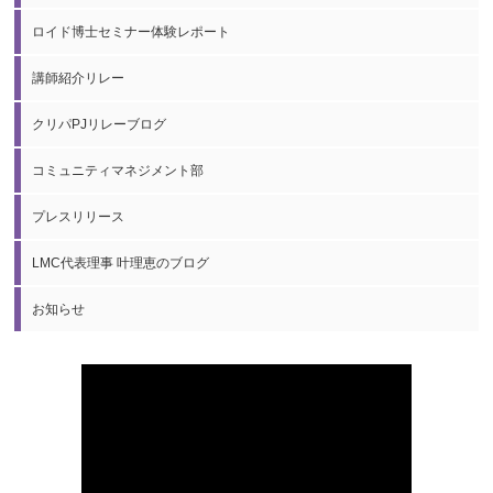
ロイド博士セミナー体験レポート
講師紹介リレー
クリパPJリレーブログ
コミュニティマネジメント部
プレスリリース
LMC代表理事 叶理恵のブログ
お知らせ