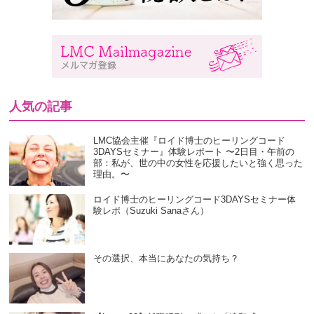
人気の記事
LMC協会主催『ロイド博士のヒーリングコード
3DAYSセミナー』体験レポート 〜2日目・午前の
部：私が、世の中の女性を応援したいと強く思った
理由。〜
ロイド博士のヒーリングコード3DAYSセミナー体
験レポ（Suzuki Sanaさん）
その選択、本当にあなたの気持ち？