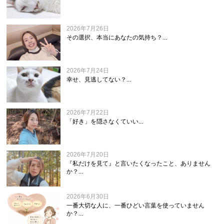
2026年7月26日
その選択、本当にあなたの気持ち？...
2026年7月24日
幸せ、見逃してない？...
2026年7月22日
「好き」を隠さなくていい...
2026年7月20日
『私だけを見て』と言いたくなったこと、ありません
か？...
2026年6月30日
一番大切な人に、一番ひどい言葉を使っていません
か？...