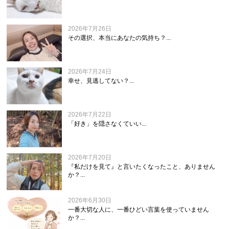
2026年7月26日
その選択、本当にあなたの気持ち？...
2026年7月24日
幸せ、見逃してない？...
2026年7月22日
「好き」を隠さなくていい...
2026年7月20日
『私だけを見て』と言いたくなったこと、ありません
か？...
2026年6月30日
一番大切な人に、一番ひどい言葉を使っていません
か？...