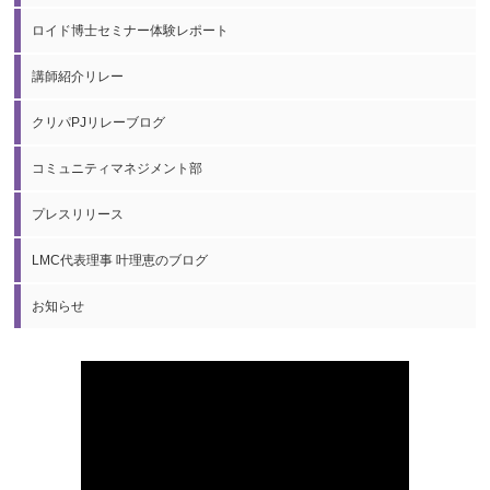
ロイド博士セミナー体験レポート
講師紹介リレー
クリパPJリレーブログ
コミュニティマネジメント部
プレスリリース
LMC代表理事 叶理恵のブログ
お知らせ