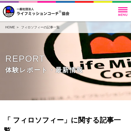
HOME
> フィロソフィーの記事一覧
REPORT
体験レポート・最新情報
「 フィロソフィー」に関する記事一
覧