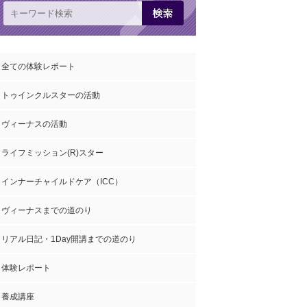
全ての体験レポート
トゥインクルスターの活動
ヴィーナスの活動
ライフミッション(R)スター
インナーチャイルドケア（ICC）
ヴィーナスまでの道のり
リアル日記・1Day開講までの道のり
体験レポート
養成講座