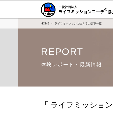
HOME
> ライフミッションに生きるの記事一覧
REPORT
体験レポート・最新情報
「 ライフミッショ