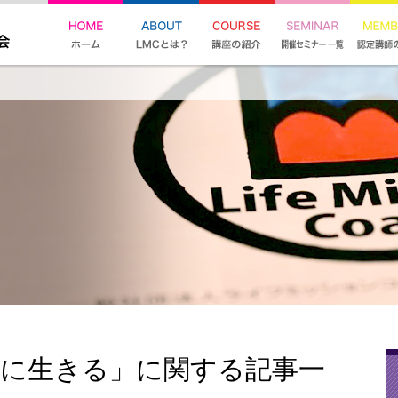
ンに生きる」に関する記事一