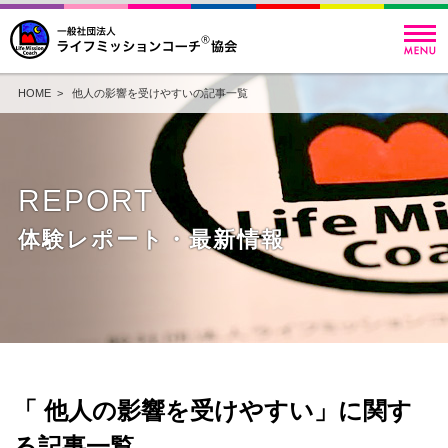
HOME
> 他人の影響を受けやすいの記事一覧
REPORT
体験レポート・最新情報
「 他人の影響を受けやすい」に関す
る記事一覧