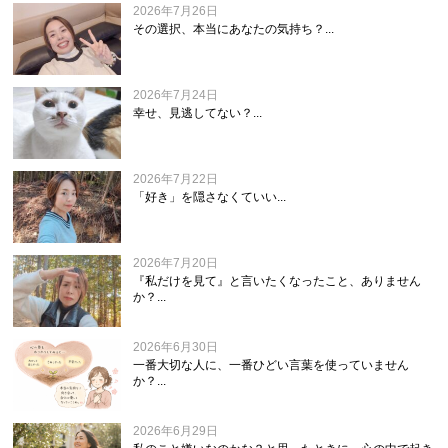
2026年7月26日
その選択、本当にあなたの気持ち？...
2026年7月24日
幸せ、見逃してない？...
2026年7月22日
「好き」を隠さなくていい...
2026年7月20日
『私だけを見て』と言いたくなったこと、ありません
か？...
2026年6月30日
一番大切な人に、一番ひどい言葉を使っていません
か？...
2026年6月29日