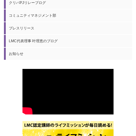
クリパPJリレーブログ
コミュニティマネジメント部
プレスリリース
LMC代表理事 叶理恵のブログ
お知らせ