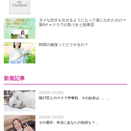
ダメな自分も出せるようになって楽になれたわけ〜
第4チャクラでの気づきと効果⑤
時間の確保ってどうやるの？
新着記事
2026年7月28日
猫27匹とのマクラ争奪戦、その結末は…。...
2026年7月26日
その選択、本当にあなたの気持ち？...