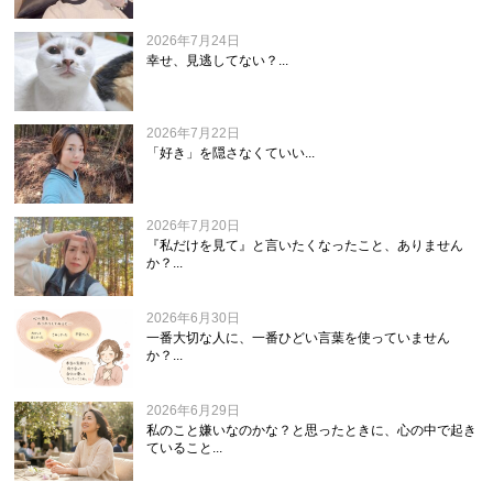
2026年7月24日
幸せ、見逃してない？...
2026年7月22日
「好き」を隠さなくていい...
2026年7月20日
『私だけを見て』と言いたくなったこと、ありません
か？...
2026年6月30日
一番大切な人に、一番ひどい言葉を使っていません
か？...
2026年6月29日
私のこと嫌いなのかな？と思ったときに、心の中で起き
ていること...