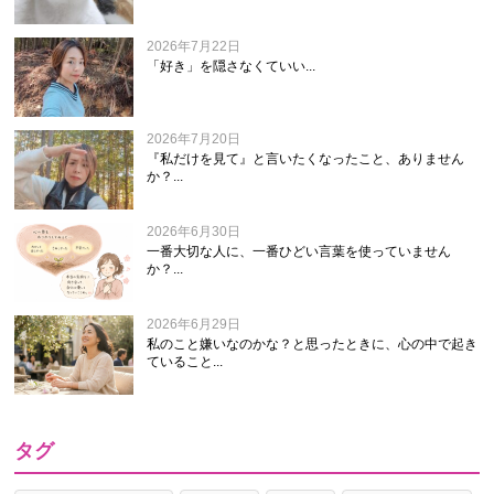
2026年7月22日
「好き」を隠さなくていい...
2026年7月20日
『私だけを見て』と言いたくなったこと、ありません
か？...
2026年6月30日
一番大切な人に、一番ひどい言葉を使っていません
か？...
2026年6月29日
私のこと嫌いなのかな？と思ったときに、心の中で起き
ていること...
タグ