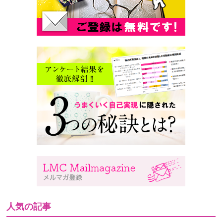
人気の記事