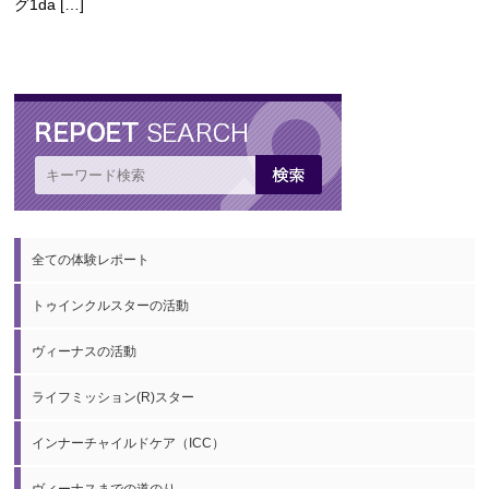
グ1da […]
全ての体験レポート
トゥインクルスターの活動
ヴィーナスの活動
ライフミッション(R)スター
インナーチャイルドケア（ICC）