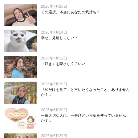
2026年7月26日
その選択、本当にあなたの気持ち？...
2026年7月24日
幸せ、見逃してない？...
2026年7月22日
「好き」を隠さなくていい...
2026年7月20日
『私だけを見て』と言いたくなったこと、ありません
か？...
2026年6月30日
一番大切な人に、一番ひどい言葉を使っていません
か？...
2026年6月29日