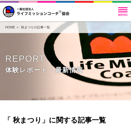
HOME
> 秋まつりの記事一覧
REPORT
体験レポート・最新情報
「 秋まつり」に関する記事一覧