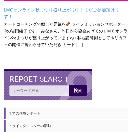
LMCオンライン秋まつり盛り上がり中！まだご参加頂けま
す！
カードコーチングで癒しと元気を
ライフミッションサポーター
®の岩田綾子です。 みなさん、昨日から協会あげてのＬＭＣオンラ
イン秋まつりが盛り上がっていますね♪ 私も講師側としてホリカフ
ェの開催に携わらせていただき カード […]
全ての体験レポート
トゥインクルスターの活動