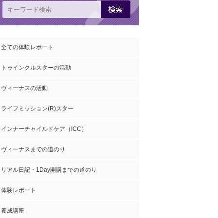
全ての体験レポート
トゥインクルスターの活動
ヴィーナスの活動
ライフミッション(R)スター
インナーチャイルドケア（ICC）
ヴィーナスまでの道のり
リアル日記・1Day開講までの道のり
体験レポート
養成講座