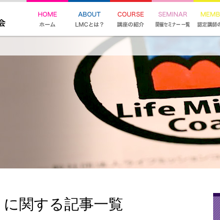
」に関する記事一覧