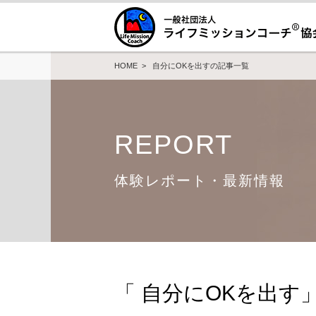
HOME
> 自分にOKを出すの記事一覧
REPORT
体験レポート・最新情報
「 自分にOKを出す