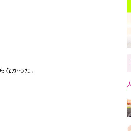
らなかった。