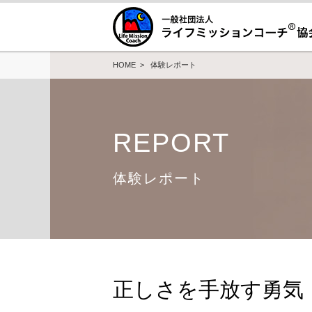
HOME
>
体験レポート
REPORT
体験レポート
正しさを手放す勇気