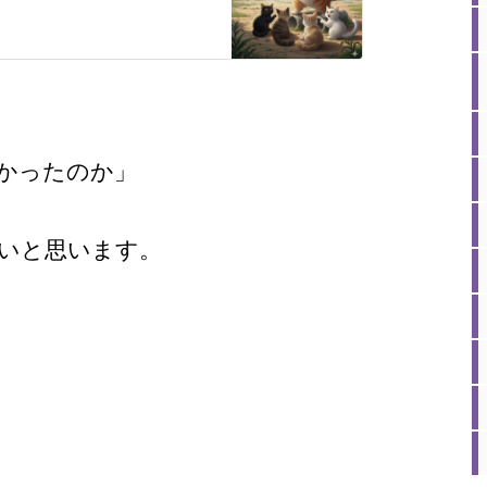
かったのか」
いと思います。