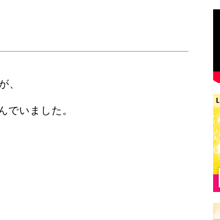
が、
んでいました。