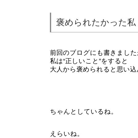
褒められたかった私
前回のブログにも書きました
私は“正しいこと”をすると
大人から褒められると
思い込
ちゃんとしているね。
えらいね。