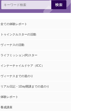
全ての体験レポート
トゥインクルスターの活動
ヴィーナスの活動
ライフミッション(R)スター
インナーチャイルドケア（ICC）
ヴィーナスまでの道のり
リアル日記・1Day開講までの道のり
体験レポート
養成講座