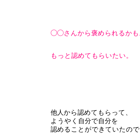
◯◯さんから褒められるかも
もっと認めてもらいたい。
他人から認めてもらって、
ようやく自分で自分を
認めることができていたので