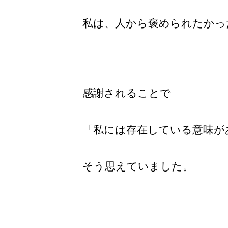
私は、人から
褒められたかっ
感謝されることで
「私には存在している意味が
そう思えていました。