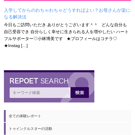
入学してからのわちゃわちゃどうすればよい？お母さんが楽に
なる解決法
今日もご訪問いただき ありがとうございます＾＾ どんな自分も
自己受容でき 自分らしく幸せに生きられる人を増やしたい ハート
フルサポーター♡小林博美です ★プロフィールはコチラ♡
★Instag […]
全ての体験レポート
トゥインクルスターの活動