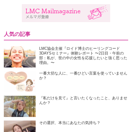
人気の記事
LMC協会主催『ロイド博士のヒーリングコード
3DAYSセミナー』体験レポート 〜2日目・午前の
部：私が、世の中の女性を応援したいと強く思った
理由。〜
一番大切な人に、一番ひどい言葉を使っていません
か？
『私だけを見て』と言いたくなったこと、ありませ
んか？
その選択、本当にあなたの気持ち？