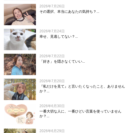
2026年7月26日
その選択、本当にあなたの気持ち？...
2026年7月24日
幸せ、見逃してない？...
2026年7月22日
「好き」を隠さなくていい...
2026年7月20日
『私だけを見て』と言いたくなったこと、ありません
か？...
2026年6月30日
一番大切な人に、一番ひどい言葉を使っていません
か？...
2026年6月29日