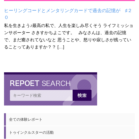
ヒーリングコードとメンタリングカードで過去の記憶が ♯２
０
私を生きよう♪最高の私で、人生を楽しみ尽くそう ライフミッショ
ンサポーター さきすかちよこです。 みなさんは、過去の記憶
で、まだ癒されてないなと 思うことや、怒りや寂しさが残ってい
ることってありますか？？ […]
全ての体験レポート
トゥインクルスターの活動