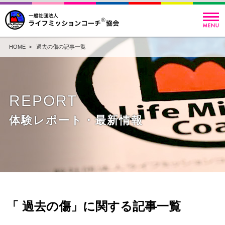
HOME
> 過去の傷の記事一覧
REPORT
体験レポート・最新情報
「 過去の傷」に関する記事一覧