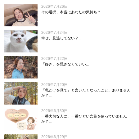
2026年7月26日
その選択、本当にあなたの気持ち？...
2026年7月24日
幸せ、見逃してない？...
2026年7月22日
「好き」を隠さなくていい...
2026年7月20日
『私だけを見て』と言いたくなったこと、ありません
か？...
2026年6月30日
一番大切な人に、一番ひどい言葉を使っていません
か？...
2026年6月29日