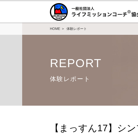
HOME
>
体験レポート
REPORT
体験レポート
【まっすん17】シ