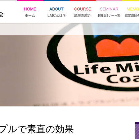
ンプルで素直の効果