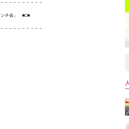
－－－－－－－－－－
 ランチ会」 ■□■
－－－－－－－－－－