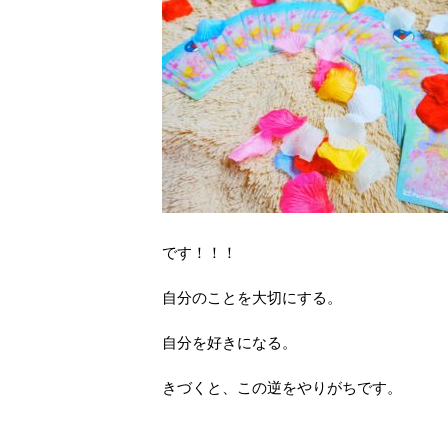
です！！！
自分のことを大切にする。
自分を好きになる。
きづくと、この逆をやりがちです。