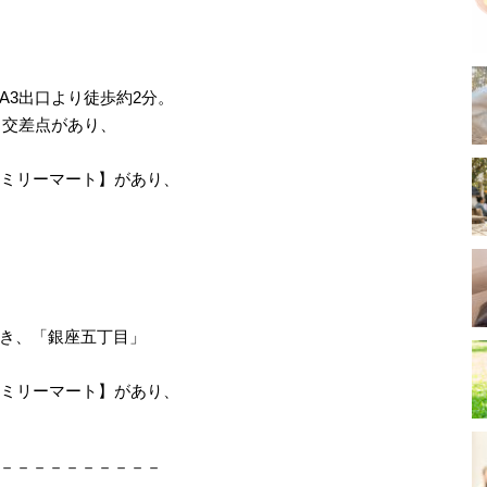
A3出口より徒歩約2分。
」交差点があり、
ァミリーマート】があり、
き、「銀座五丁目」
ァミリーマート】があり、
－－－－－－－－－－