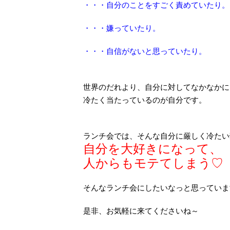
・・・自分のことをすごく責めていたり。
・・・嫌っていたり。
・・・自信がないと思っていたり。
世界のだれより、自分に対してなかなかに
冷たく当たっているのが自分です。
ランチ会では、そんな自分に厳しく冷たい
自分を大好きになって、
人からもモテてしまう♡
そんなランチ会にしたいなっと思っていま
是非、お気軽に来てくださいね～