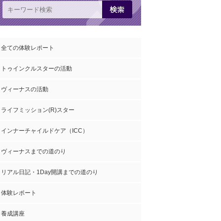
全ての体験レポート
トゥインクルスターの活動
ヴィーナスの活動
ライフミッション(R)スター
インナーチャイルドケア（ICC）
ヴィーナスまでの道のり
リアル日記・1Day開講までの道のり
体験レポート
養成講座