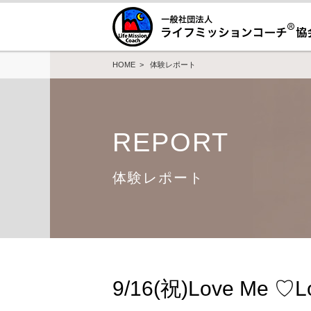
HOME
>
体験レポート
REPORT
体験レポート
9/16(祝)Love Me