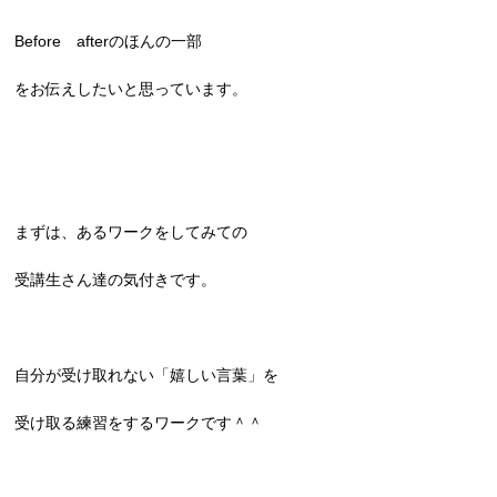
Before afterのほんの一部
をお伝えしたいと思っています。
まずは、あるワークをしてみての
受講生さん達の気付きです。
自分が受け取れない「嬉しい言葉」を
受け取る練習をするワークです＾＾