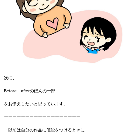
次に、
Before afterのほんの一部
をお伝えしたいと思っています。
ーーーーーーーーーーーーーーーーーー
・以前は自分の作品に値段をつけるときに