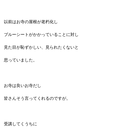
以前はお寺の屋根が老朽化し
ブルーシートがかかっていることに対し
見た目が恥ずかしい、見られたくないと
思っていました。
お寺は良いお寺だし
皆さんそう言ってくれるのですが。
受講してくうちに