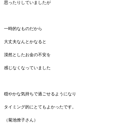
思ったりしていましたが
一時的なものだから
大丈夫なんとかなると
漠然としたお金の不安を
感じなくなっていました
穏やかな気持ちで過ごせるようになり
タイミング的にとてもよかったです。
（菊池僚子さん）