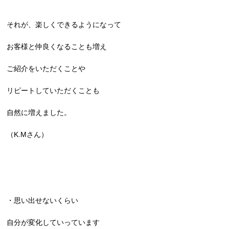
それが、楽しくできるようになって
お客様と仲良くなることも増え
ご紹介をいただくことや
リピートしていただくことも
自然に増えました。
（K.Mさん）
・思い出せないくらい
自分が変化していっています