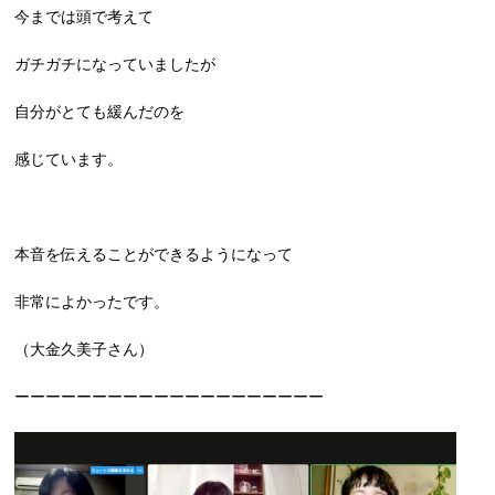
今までは頭で考えて
ガチガチになっていましたが
自分がとても緩んだのを
感じています。
本音を伝えることができるようになって
非常によかったです。
（大金久美子さん）
ーーーーーーーーーーーーーーーーーーーー