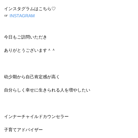
インスタグラムはこちら♡
☞
INSTAGRAM
今日もご訪問いただき
ありがとうございます＾＾
幼少期から自己肯定感が高く
自分らしく幸せに生きられる人を増やしたい
インナーチャイルドカウンセラー
子育てアドバイザー