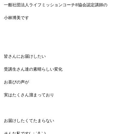
一般社団法人ライフミッションコーチ®︎協会認定講師の
小林博美です
皆さんにお届けしたい
受講生さん達の素晴らしい変化
お喜びの声が
実はたくさん溜まっており
お届けしたくてたまらない
そんな私です( ；´Д｀)