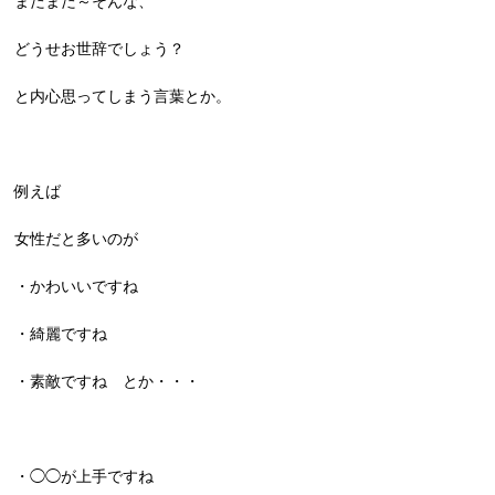
またまた～そんな、
どうせお世辞でしょう？
と内心思ってしまう言葉とか。
例えば
女性だと多いのが
・かわいいですね
・綺麗ですね
・素敵ですね とか・・・
・◯◯が上手ですね