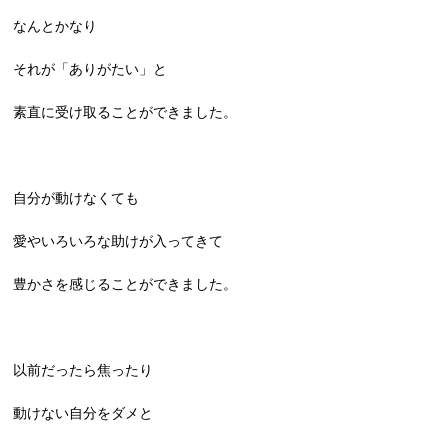
なんとかなり
それが「ありがたい」と
素直に受け取ることができました。
自分が動けなくても
愛やいろいろな助けが入ってきて
豊かさを感じることができました。
以前だったら焦ったり
動けない自分をダメと