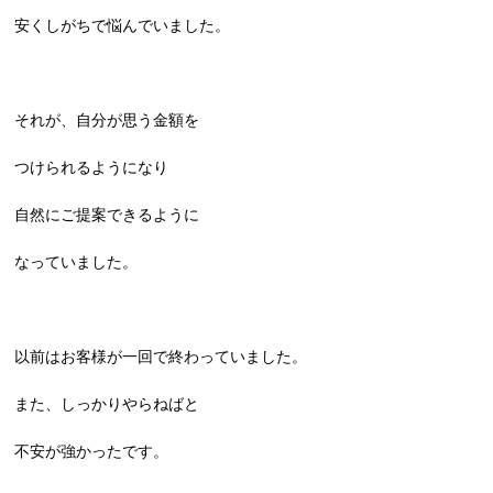
安くしがちで悩んでいました。
それが、自分が思う金額を
つけられるようになり
自然にご提案できるように
なっていました。
以前はお客様が一回で終わっていました。
また、しっかりやらねばと
不安が強かったです。