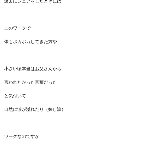
過去にシェアをしたときには
このワークで
体もポカポカしてきた方や
小さい頃本当はお父さんから
言われたかった言葉だった
と気付いて
自然に涙が溢れたり（嬉し涙）
ワークなのですが