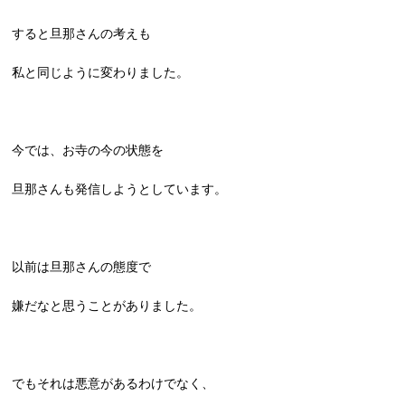
すると旦那さんの考えも
私と同じように変わりました。
今では、お寺の今の状態を
旦那さんも発信しようとしています。
以前は旦那さんの態度で
嫌だなと思うことがありました。
でもそれは悪意があるわけでなく、