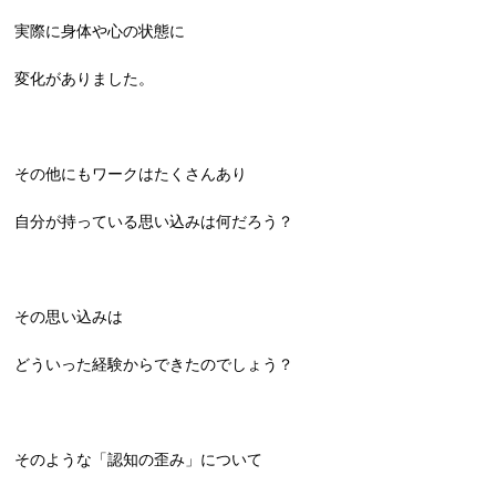
実際に身体や心の状態に
変化がありました。
その他にもワークはたくさんあり
自分が持っている思い込みは何だろう？
その思い込みは
どういった経験からできたのでしょう？
そのような「認知の歪み」について