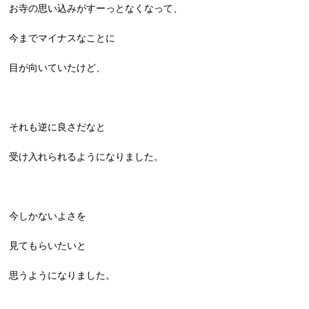
お寺の思い込みがすーっとなくなって、
今までマイナスなことに
目が向いていたけど、
それも逆に良さだなと
受け入れられるようになりました。
今しかないよさを
見てもらいたいと
思うようになりました。