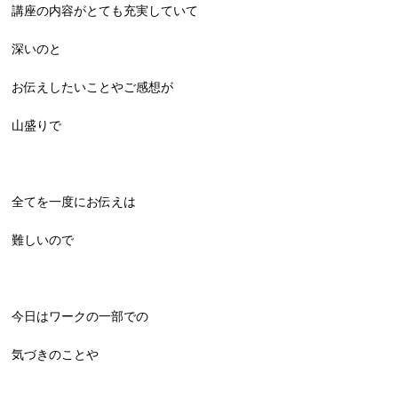
講座の内容がとても充実していて
深いのと
お伝えしたいことやご感想が
山盛りで
全てを一度にお伝えは
難しいので
今日はワークの一部での
気づきのことや