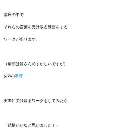
講座の中で
それらの言葉を受け取る練習をする
ワークがあります。
（最初は皆さん恥ずかしいですが）
(//∇//)
実際に受け取るワークをしてみたら
「結構いいなと思いました！」