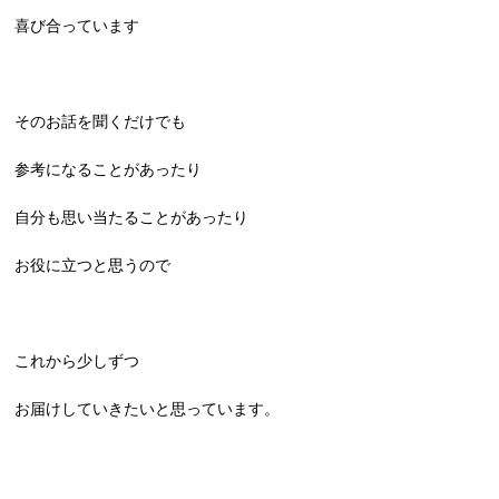
喜び合っています
そのお話を聞くだけでも
参考になることがあったり
自分も思い当たることがあったり
お役に立つと思うので
これから少しずつ
お届けしていきたいと思っています。