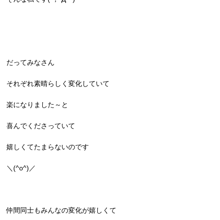
だってみなさん
それぞれ素晴らしく変化していて
楽になりました～と
喜んでくださっていて
嬉しくてたまらないのです
＼(^o^)／
仲間同士もみんなの変化が嬉しくて