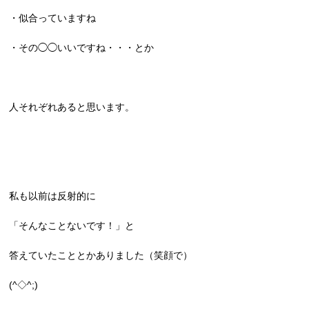
・似合っていますね
・その◯◯いいですね・・・とか
人それぞれあると思います。
私も以前は反射的に
「そんなことないです！」と
答えていたこととかありました（笑顔で）
(^◇^;)