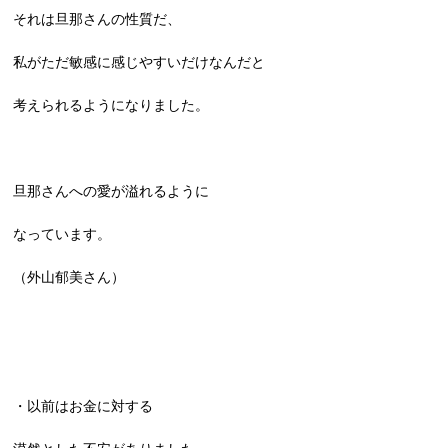
それは旦那さんの性質だ、
私がただ敏感に感じやすいだけなんだと
考えられるようになりました。
旦那さんへの愛が溢れるように
なっています。
（外山郁美さん）
・以前はお金に対する