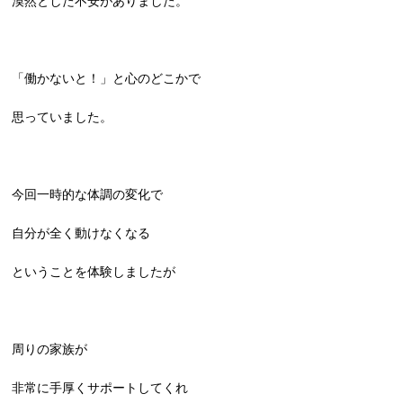
漠然とした不安がありました。
「働かないと！」と心のどこかで
思っていました。
今回一時的な体調の変化で
自分が全く動けなくなる
ということを体験しましたが
周りの家族が
非常に手厚くサポートしてくれ