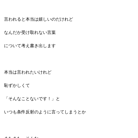
言われると本当は嬉しいのだけれど
なんだか受け取れない言葉
について考え書き出します
本当は言われたいけれど
恥ずかしくて
「そんなことないです！」と
いつも条件反射のように言ってしまうとか