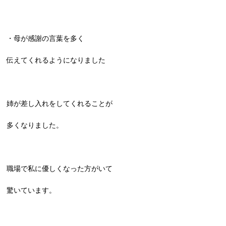
・母が感謝の言葉を多く
伝えてくれるようになりました
姉が差し入れをしてくれることが
多くなりました。
職場で私に優しくなった方がいて
驚いています。