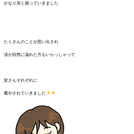
かなり深く掘っていきました
たくさんのことが思い出され
涙が自然に溢れた方もいらっしゃって
皆さんそれぞれに
癒やされていきました