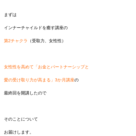
まずは
インナーチャイルドを癒す講座の
第2チャクラ
（受取力、女性性）
女性性を高めて「お金とパートナーシップと
愛の受け取り力が高まる」3か月講座
の
最終回を開講したので
そのことについて
お届けします。