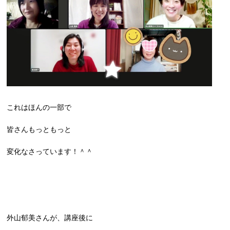
これはほんの一部で
皆さんもっともっと
変化なさっています！＾＾
外山郁美さんが、講座後に